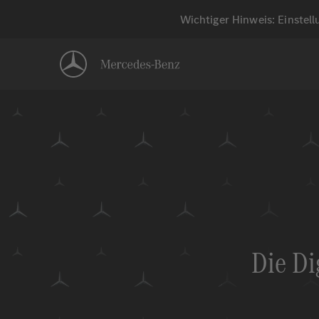
Wichtiger Hinweis: Einstel
Die Di