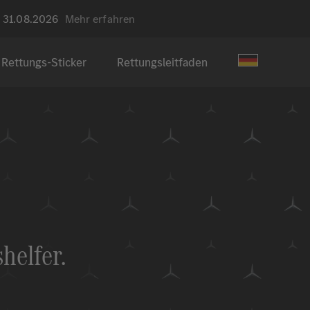
m 31.08.2026
Mehr erfahren
Rettungs-Sticker
Rettungsleitfaden
helfer.