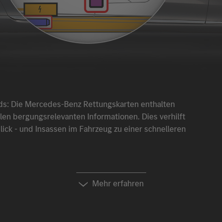
ds: Die
Mercedes-Benz
Rettungskarten enthalten
llen bergungsrelevanten Informationen. Dies verhilft
ck - und Insassen im Fahrzeug zu einer schnelleren
Mehr erfahren