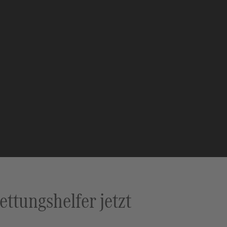
ttungshelfer jetzt