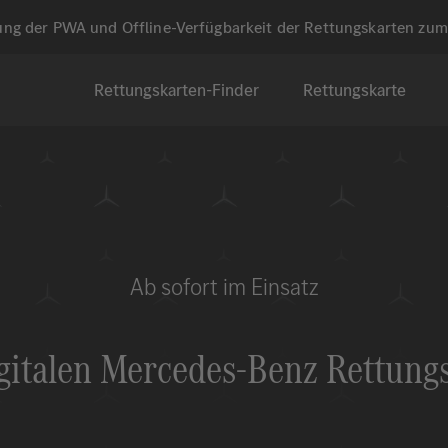
lung der PWA und Offline-Verfügbarkeit der Rettungskarten zu
Rettungskarten-Finder
Rettungskarte
Ab sofort im Einsatz
gitalen
Mercedes-Benz
Rettungs