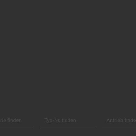
Karosserie finden
Typ-Nr. finden