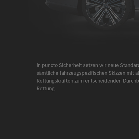
In puncto Sicherheit setzen wir neue Standar
sämtliche fahrzeugspezifischen Skizzen mit a
Rettungskräften zum entscheidenden Durchbli
Rettung.