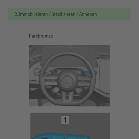
2. Immobilisieren / Stabilisieren / Anheben
Parkbremse