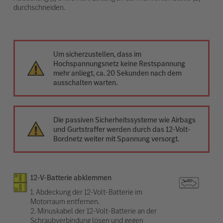
durchschneiden.
Um sicherzustellen, dass im
Hochspannungsnetz keine Restspannung
mehr anliegt, ca. 20 Sekunden nach dem
ausschalten warten.
Die passiven Sicherheitssysteme wie Airbags
und Gurtstraffer werden durch das 12-Volt-
Bordnetz weiter mit Spannung versorgt.
12-V-Batterie abklemmen
1. Abdeckung der 12-Volt-Batterie im
Motorraum entfernen.
2. Minuskabel der 12-Volt-Batterie an der
Schraubverbindung lösen und gegen