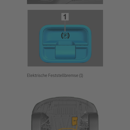
Elektrische Feststellbremse (1)