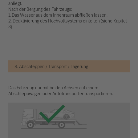
anliegt.
Nach der Bergung des Fahrzeugs:
1. Das Wasser aus dem Innenraum abfließen lassen.
2. Deaktivierung des Hochvoltsystems einleiten (siehe Kapitel
3).
8. Abschleppen / Transport / Lagerung
Das Fahrzeug nur mit beiden Achsen auf einem
Abschleppwagen oder Autotransporter transportieren.