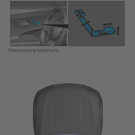
Sitzeinstellung (elektrisch)