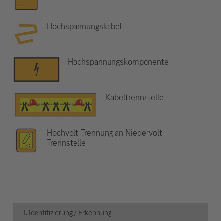
Hochspannungskabel
Hochspannungskomponente
Kabeltrennstelle
Hochvolt-Trennung an Niedervolt-
Trennstelle
1. Identifizierung / Erkennung