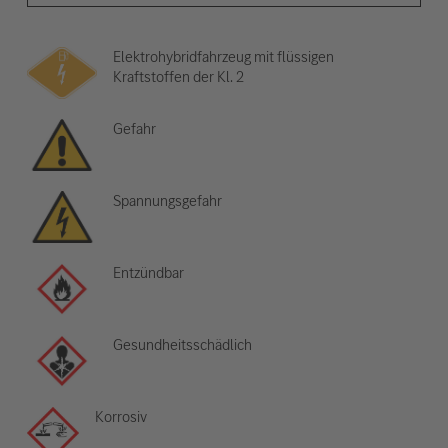
Elektrohybridfahrzeug mit flüssigen
Kraftstoffen der Kl. 2
Gefahr
Spannungsgefahr
Entzündbar
Gesundheitsschädlich
Korrosiv