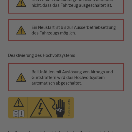
nicht, dass das Fahrzeug ausgeschaltet ist.
Ein Neustart ist bis zur Ausserbetriebsetzung
des Fahrzeugs möglich.
Deaktivierung des Hochvoltsystems
Bei Unfällen mit Auslösung von Airbags und
Gurtstraffern wird das Hochvoltsystem
automatisch abgeschaltet.