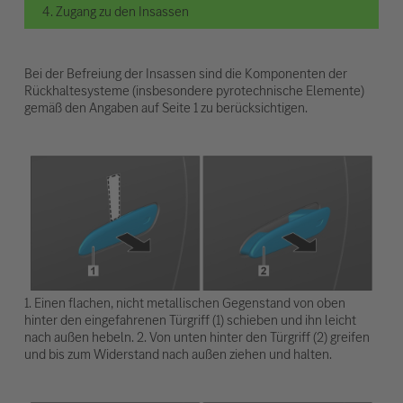
4. Zugang zu den Insassen
Bei der Befreiung der Insassen sind die Komponenten der
Rückhaltesysteme (insbesondere pyrotechnische Elemente)
gemäß den Angaben auf Seite 1 zu berücksichtigen.
1. Einen flachen, nicht metallischen Gegenstand von oben
hinter den eingefahrenen Türgriff (1) schieben und ihn leicht
nach außen hebeln. 2. Von unten hinter den Türgriff (2) greifen
und bis zum Widerstand nach außen ziehen und halten.