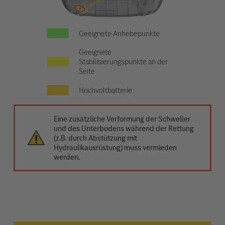
Geeignete Anhebepunkte
Geeignete
Stabilisierungspunkte an der
Seite
Hochvoltbatterie
Eine zusätzliche Verformung der Schweller
und des Unterbodens während der Rettung
(z.B. durch Abstützung mit
Hydraulikausrüstung) muss vermieden
werden.