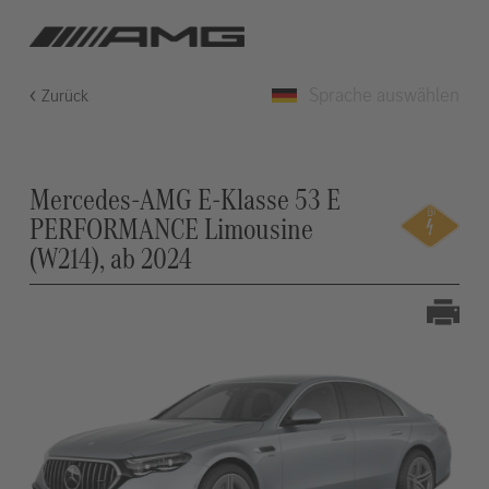
Sprache auswählen
Zurück
Mercedes-AMG E-Klasse 53 E
PERFORMANCE Limousine
(W214), ab 2024