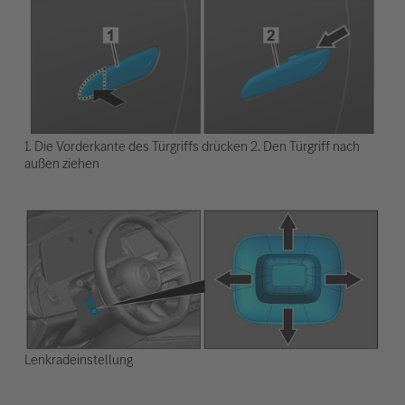
1. Die Vorderkante des Türgriffs drücken 2. Den Türgriff nach
außen ziehen
Lenkradeinstellung