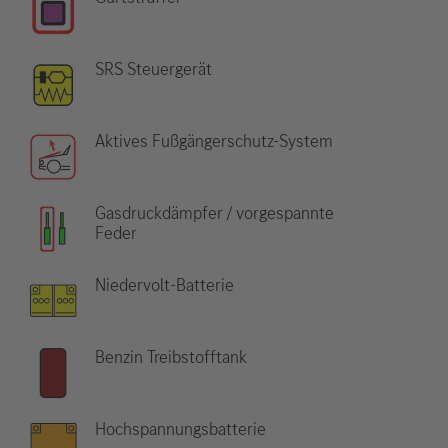
SRS Steuergerät
Aktives Fußgängerschutz-System
Gasdruckdämpfer / vorgespannte
Feder
Niedervolt-Batterie
Benzin Treibstofftank
Hochspannungsbatterie