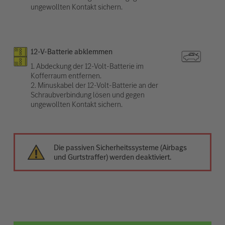
ungewollten Kontakt sichern.
12-V-Batterie abklemmen
1. Abdeckung der 12-Volt-Batterie im
Kofferraum entfernen.
2. Minuskabel der 12-Volt-Batterie an der
Schraubverbindung lösen und gegen
ungewollten Kontakt sichern.
Die passiven Sicherheitssysteme (Airbags
und Gurtstraffer) werden deaktiviert.