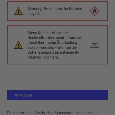
Warnung: Entzünden der Batterie
möglich
Wenn Kühlmittel aus der
Hochvoltbatterie austritt, kann sie
durch thermische Überlastung
instabil werden. Prüfen sie die
Batterietemperatur mit einer IR-
Wärmebildkamera.
7. Im Wasser
Es besteht keine Gefahr, dass Spannung an der Karosserie