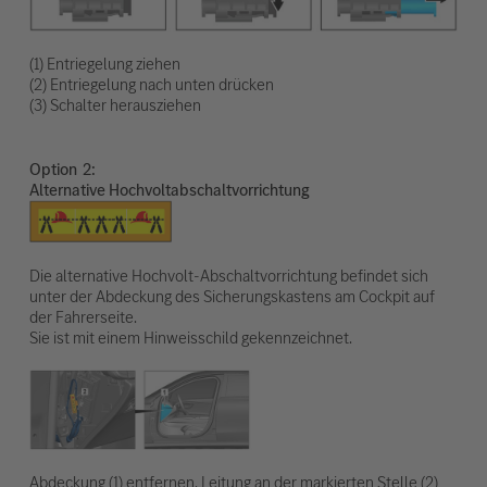
(1) Entriegelung ziehen
(2) Entriegelung nach unten drücken
(3) Schalter herausziehen
Option
Alternative Hochvoltabschaltvorrichtung
Die alternative Hochvolt-Abschaltvorrichtung befindet sich
unter der Abdeckung des Sicherungskastens am Cockpit auf
der Fahrerseite.
Sie ist mit einem Hinweisschild gekennzeichnet.
Abdeckung (1) entfernen. Leitung an der markierten Stelle (2)