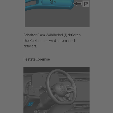
Schalter P am Wählhebel (1) drücken.
Die Parkbremse wird automatisch
aktiviert.
Feststellbremse