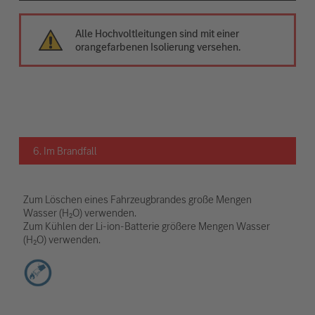
Alle Hochvoltleitungen sind mit einer
orangefarbenen Isolierung versehen.
6. Im Brandfall
Zum Löschen eines Fahrzeugbrandes große Mengen
Wasser (H₂O) verwenden.
Zum Kühlen der Li-ion-Batterie größere Mengen Wasser
(H₂O) verwenden.