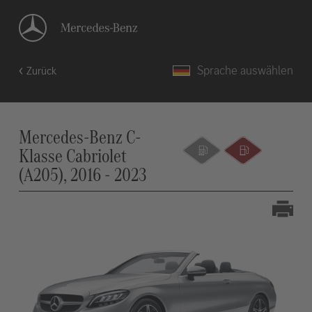
Sprache auswählen
Zurück
Mercedes-Benz C-
Klasse Cabriolet
(A205), 2016 - 2023