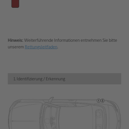
Hinweis:
Weiterführende Informationen entnehmen Sie bitte
unserem
Rettungsleitfaden
.
1. Identifizierung / Erkennung