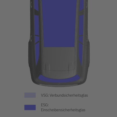
VSG: Verbundsicherheitsglas
ESG:
Einscheibensicherheitsglas