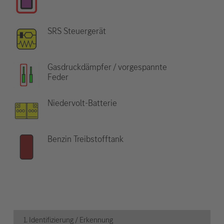
SRS Steuergerät
Gasdruckdämpfer / vorgespannte
Feder
Niedervolt-Batterie
Benzin Treibstofftank
1. Identifizierung / Erkennung