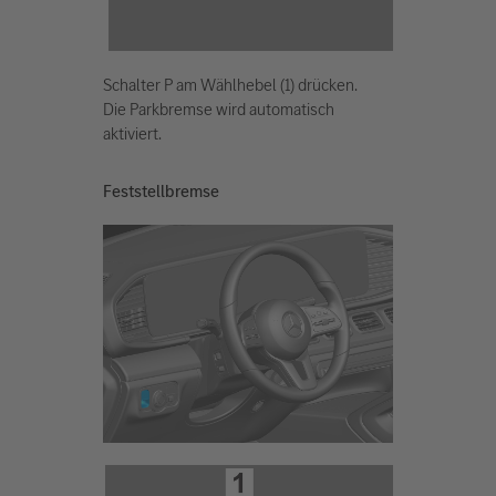
Schalter P am Wählhebel (1) drücken.
Die Parkbremse wird automatisch
aktiviert.
Feststellbremse