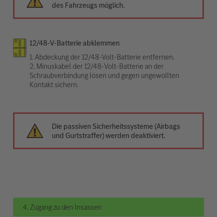
des Fahrzeugs möglich.
12/48-V-Batterie abklemmen
1. Abdeckung der 12/48-Volt-Batterie entfernen.
2. Minuskabel der 12/48-Volt-Batterie an der
Schraubverbindung lösen und gegen ungewollten
Kontakt sichern.
Die passiven Sicherheitssysteme (Airbags
und Gurtstraffer) werden deaktiviert.
4. Zugang zu den Insassen