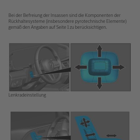
Bei der Befreiung der Insassen sind die Komponenten der
Rückhaltesysteme (insbesondere pyrotechnische Elemente)
gemäß den Angaben auf Seite 1 zu berücksichtigen.
Lenkradeinstellung