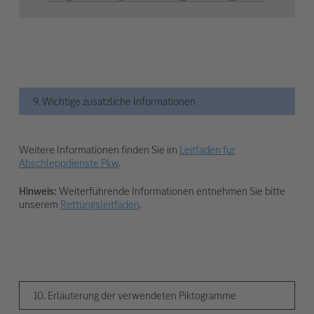
9. Wichtige zusätzliche Informationen
Weitere Informationen finden Sie im
Leitfaden für
Abschleppdienste Pkw
.
Hinweis:
Weiterführende Informationen entnehmen Sie bitte
unserem
Rettungsleitfaden
.
10. Erläuterung der verwendeten Piktogramme