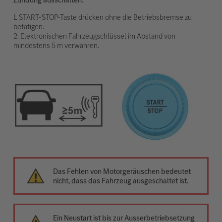
1. START-STOP-Taste drücken ohne die Betriebsbremse zu
betätigen.
2. Elektronischen Fahrzeugschlüssel im Abstand von
mindestens 5 m verwahren.
Das Fehlen von Motorgeräuschen bedeutet
nicht, dass das Fahrzeug ausgeschaltet ist.
Ein Neustart ist bis zur Ausserbetriebsetzung