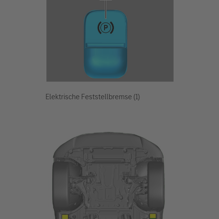
Elektrische Feststellbremse (1)