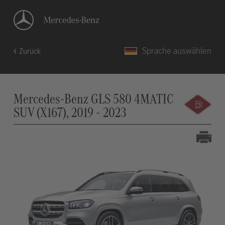
Sprache auswählen
Zurück
Mercedes-Benz GLS 580 4MATIC
SUV (X167), 2019 - 2023