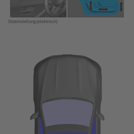
Sitzeinstellung (elektrisch)