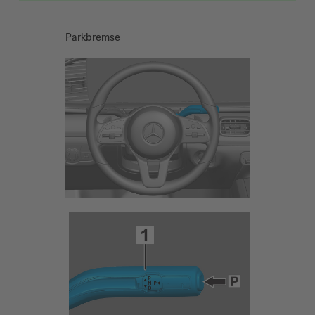
Parkbremse