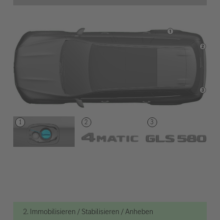
2. Immobilisieren / Stabilisieren / Anheben