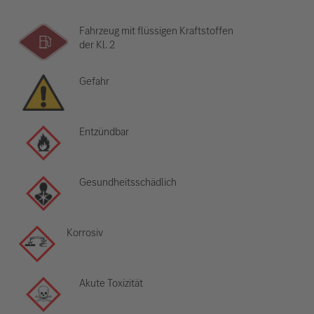
Fahrzeug mit flüssigen Kraftstoffen
der Kl. 2
Gefahr
Entzündbar
Gesundheitsschädlich
Korrosiv
Akute Toxizität