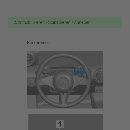
2. Immobilisieren / Stabilisieren / Anheben
Parkbremse