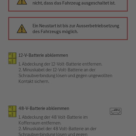
nicht, dass das Fahrzeug ausgeschaltet ist.
Ein Neustart ist bis zur Ausserbetriebsetzung
des Fahrzeugs möglich.
12-V-Batterie abklemmen
1. Abdeckung der 12-Volt-Batterie entfernen.
2. Minuskabel der 12-Volt-Batterie an der
Schraubverbindung lösen und gegen ungewollten
Kontakt sichern.
48-V-Batterie abklemmen
1. Abdeckung der 48 Volt-Batterie im
Kofferraum entfernen.
2. Minuskabel der 48 Volt-Batterie an der
Schraubverbindung lösen und gegen