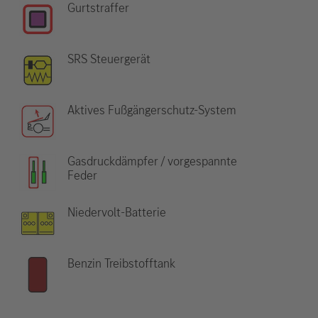
Gurtstraffer
SRS Steuergerät
Aktives Fußgängerschutz-System
Gasdruckdämpfer / vorgespannte
Feder
Niedervolt-Batterie
Benzin Treibstofftank