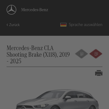
Sprache auswählen
Zurück
Mercedes-Benz CLA
Shooting Brake (X118), 2019
- 2025