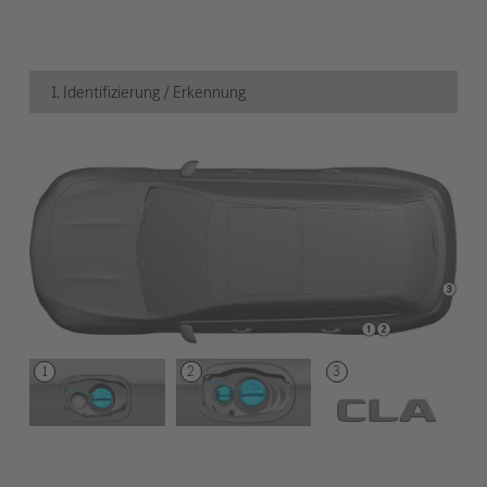
1. Identifizierung / Erkennung