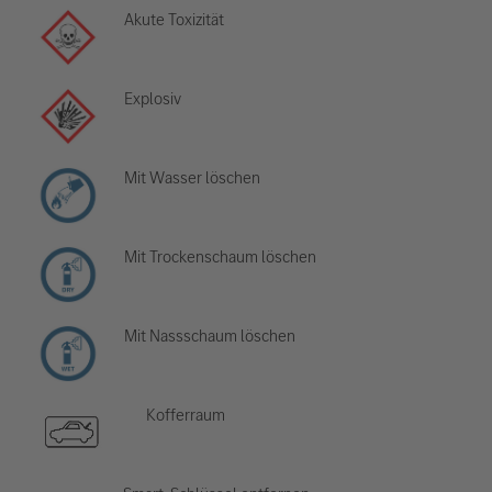
Akute Toxizität
Explosiv
Mit Wasser löschen
Mit Trockenschaum löschen
Mit Nassschaum löschen
Kofferraum