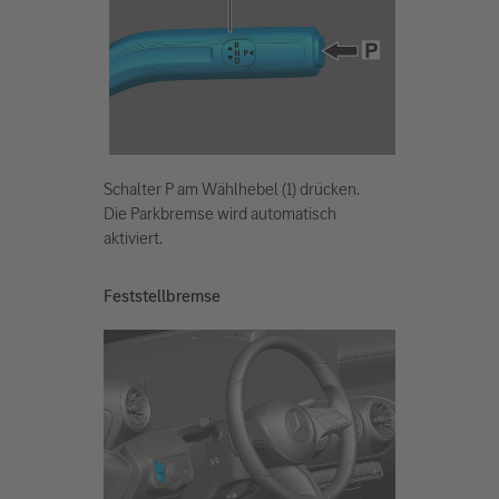
Schalter P am Wählhebel (1) drücken.
Die Parkbremse wird automatisch
aktiviert.
Feststellbremse