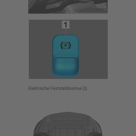
Elektrische Feststellbremse (1)