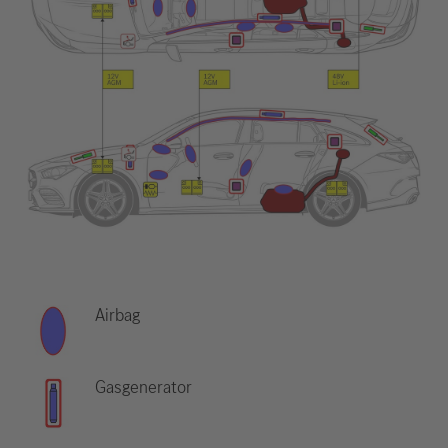
Airbag
Gasgenerator