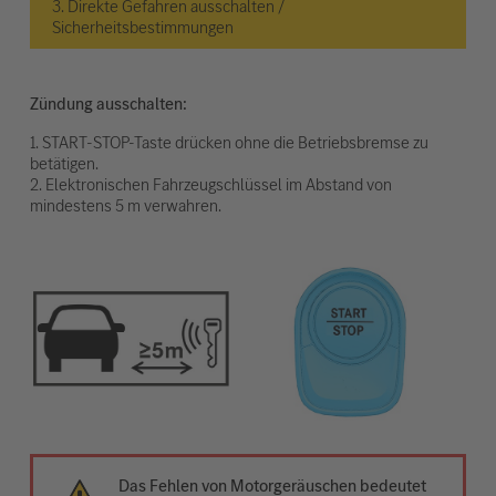
3. Direkte Gefahren ausschalten /
Sicherheitsbestimmungen
Zündung ausschalten:
1. START-STOP-Taste drücken ohne die Betriebsbremse zu
betätigen.
2. Elektronischen Fahrzeugschlüssel im Abstand von
mindestens 5 m verwahren.
Das Fehlen von Motorgeräuschen bedeutet