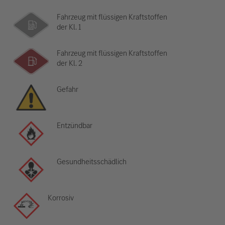
Fahrzeug mit flüssigen Kraftstoffen
der Kl. 1
Fahrzeug mit flüssigen Kraftstoffen
der Kl. 2
Gefahr
Entzündbar
Gesundheitsschädlich
Korrosiv