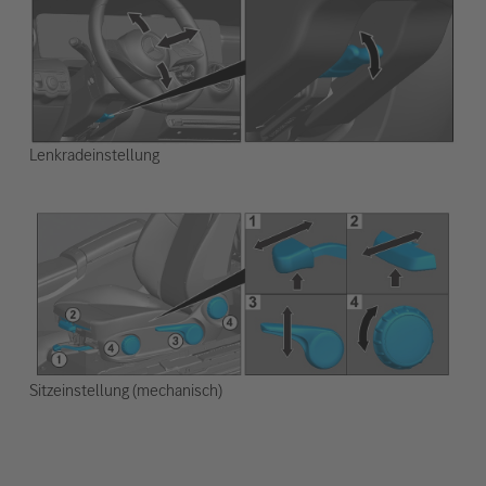
Lenkradeinstellung
Sitzeinstellung (mechanisch)