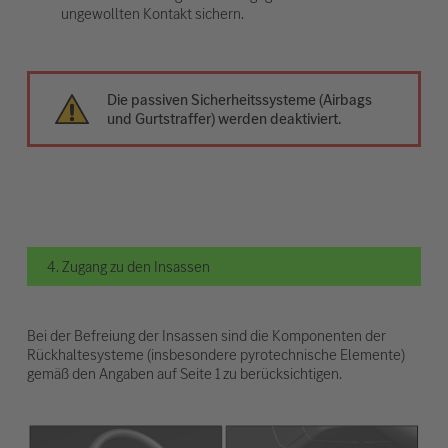
ungewollten Kontakt sichern.
Die passiven Sicherheitssysteme (Airbags
und Gurtstraffer) werden deaktiviert.
4. Zugang zu den Insassen
Bei der Befreiung der Insassen sind die Komponenten der
Rückhaltesysteme (insbesondere pyrotechnische Elemente)
gemäß den Angaben auf Seite 1 zu berücksichtigen.