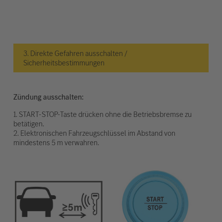
3. Direkte Gefahren ausschalten /
Sicherheitsbestimmungen
Zündung ausschalten:
1. START-STOP-Taste drücken ohne die Betriebsbremse zu
betätigen.
2. Elektronischen Fahrzeugschlüssel im Abstand von
mindestens 5 m verwahren.