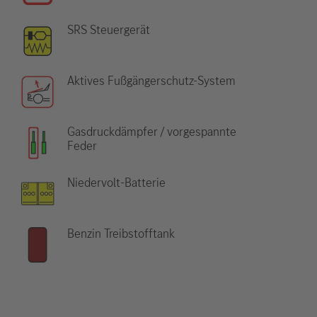
SRS Steuergerät
Aktives Fußgängerschutz-System
Gasdruckdämpfer / vorgespannte
Feder
Niedervolt-Batterie
Benzin Treibstofftank