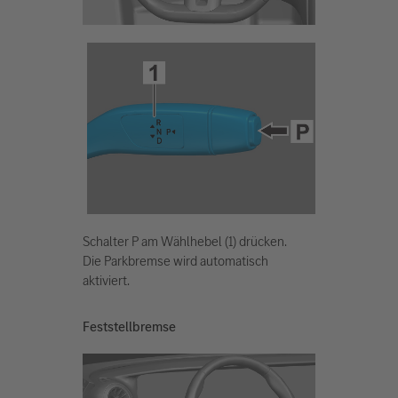
Schalter P am Wählhebel (1) drücken.
Die Parkbremse wird automatisch
aktiviert.
Feststellbremse