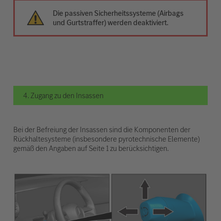
Die passiven Sicherheitssysteme (Airbags
und Gurtstraffer) werden deaktiviert.
4. Zugang zu den Insassen
Bei der Befreiung der Insassen sind die Komponenten der
Rückhaltesysteme (insbesondere pyrotechnische Elemente)
gemäß den Angaben auf Seite 1 zu berücksichtigen.