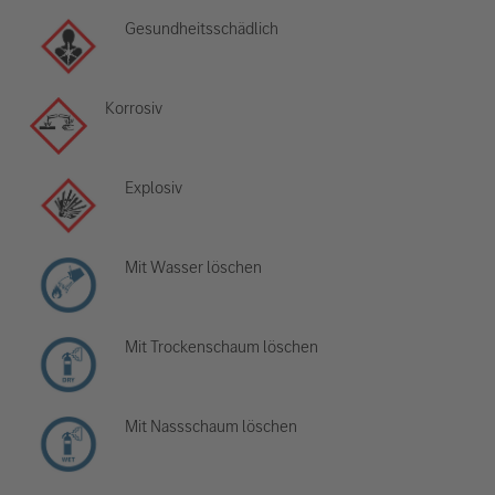
Gesundheitsschädlich
Korrosiv
Explosiv
Mit Wasser löschen
Mit Trockenschaum löschen
Mit Nassschaum löschen