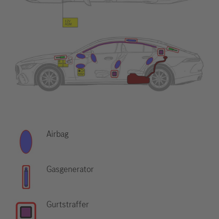
Airbag
Gasgenerator
Gurtstraffer