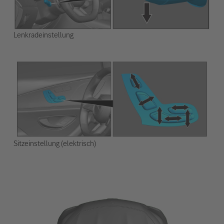
Lenkradeinstellung
Sitzeinstellung (elektrisch)