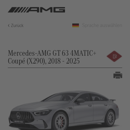
Sprache auswählen
Zurück
Mercedes-AMG GT 63 4MATIC+
Coupé (X290), 2018 - 2025