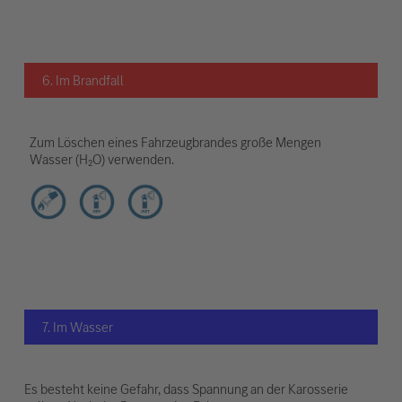
6. Im Brandfall
Zum Löschen eines Fahrzeugbrandes große Mengen
Wasser (H₂O) verwenden.
7. Im Wasser
Es besteht keine Gefahr, dass Spannung an der Karosserie