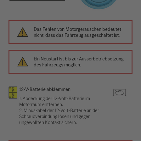
Das Fehlen von Motorgeräuschen bedeutet
nicht, dass das Fahrzeug ausgeschaltet ist.
Ein Neustart ist bis zur Ausserbetriebsetzung
des Fahrzeugs möglich.
12-V-Batterie abklemmen
1. Abdeckung der 12-Volt-Batterie im
Motorraum entfernen.
2. Minuskabel der 12-Volt-Batterie an der
Schraubverbindung lösen und gegen
ungewollten Kontakt sichern.