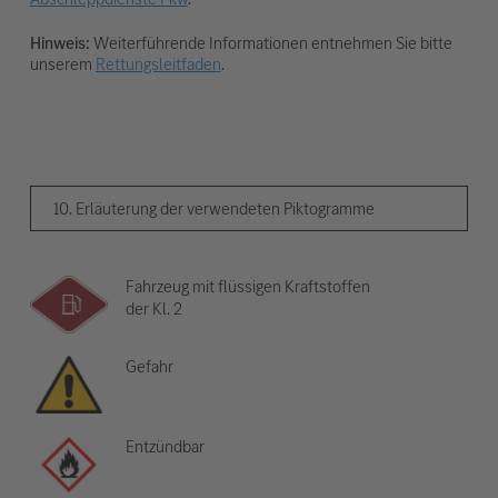
Hinweis:
Weiterführende Informationen entnehmen Sie bitte
unserem
Rettungsleitfaden
.
10. Erläuterung der verwendeten Piktogramme
Fahrzeug mit flüssigen Kraftstoffen
der Kl. 2
Gefahr
Entzündbar