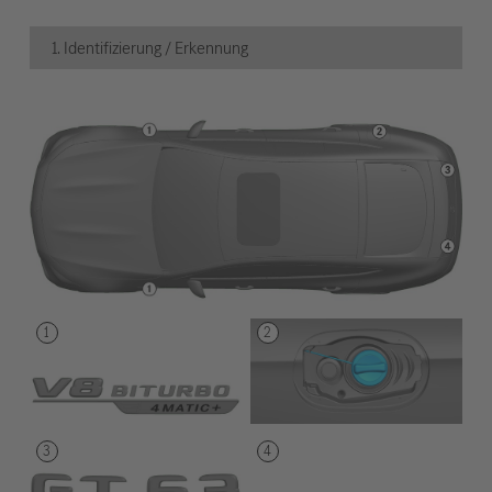
1. Identifizierung / Erkennung