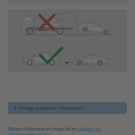
9. Wichtige zusätzliche Informationen
Weitere Informationen finden Sie im
Leitfaden für
Abschleppdienste Pkw
.