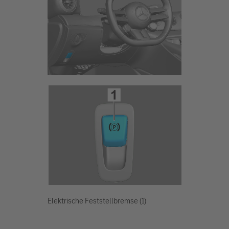
Elektrische Feststellbremse (1)