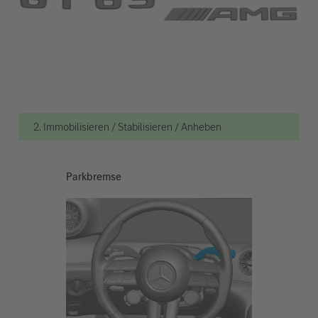
2. Immobilisieren / Stabilisieren / Anheben
Parkbremse