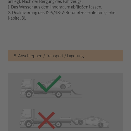
anliegt. Nach der Bergung des Fahrzeugs:
1. Das Wasser aus dem Innenraum abfließen lassen.
2. Deaktivierung des 12-V/48-V-Bordnetzes einleiten (siehe
Kapitel 3).
8. Abschleppen / Transport / Lagerung