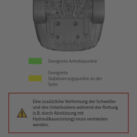
Geeignete Anhebepunkte
Geeignete
Stabilisierungspunkte an der
Seite
Eine zusätzliche Verformung der Schweller
und des Unterbodens während der Rettung
(z.B. durch Abstützung mit
Hydraulikausrüstung) muss vermieden
werden.