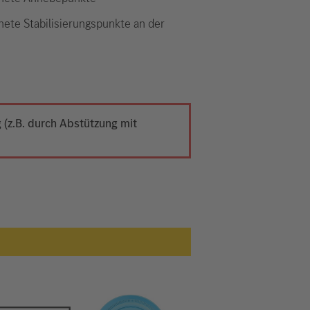
nete Stabilisierungspunkte an der
(z.B. durch Abstützung mit