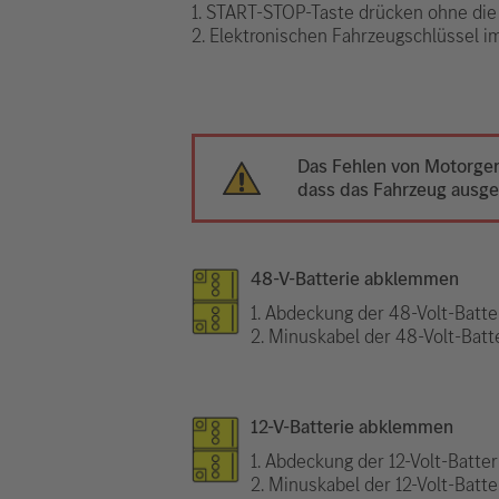
1. START-STOP-Taste drücken ohne die
2. Elektronischen Fahrzeugschlüssel 
Das Fehlen von Motorger
dass das Fahrzeug ausges
48-V-Batterie abklemmen
1. Abdeckung der 48-Volt-Batt
2. Minuskabel der 48-Volt-Batt
12-V-Batterie abklemmen
1. Abdeckung der 12-Volt-Batte
2. Minuskabel der 12-Volt-Batt