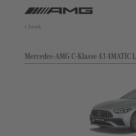
Zurück
Mercedes-AMG C-Klasse 43 4MATIC Li