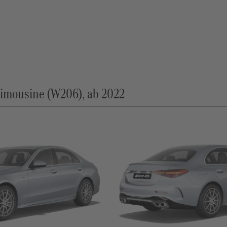
mousine (W206), ab 2022