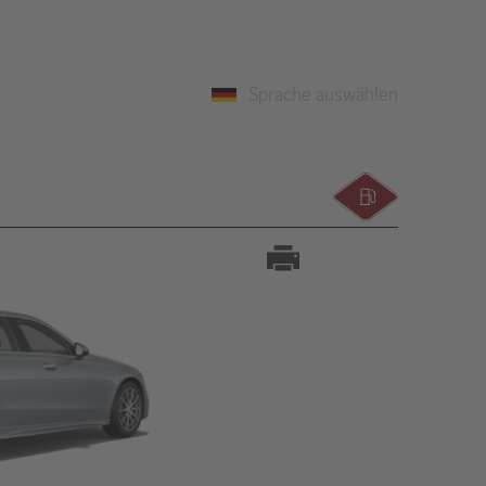
Sprache auswählen