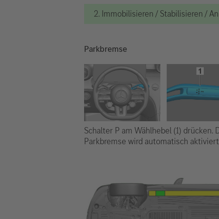
2. Immobilisieren / Stabilisieren / 
Parkbremse
Schalter P am Wählhebel (1) drücken. 
Parkbremse wird automatisch aktiviert