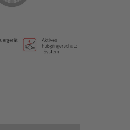
uergerät
Aktives
Fußgängerschutz
-System