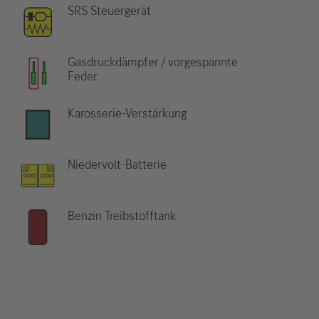
SRS Steuergerät
Gasdruckdämpfer / vorgespannte
Feder
Karosserie-Verstärkung
Niedervolt-Batterie
Benzin Treibstofftank