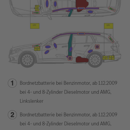
Bordnetzbatterie bei Benzinmotor, ab 1.12.2009
bei 4- und 8-Zylinder Dieselmotor und AMG,
Linkslenker
Bordnetzbatterie bei Benzinmotor, ab 1.12.2009
bei 4- und 8-Zylinder Dieselmotor und AMG,