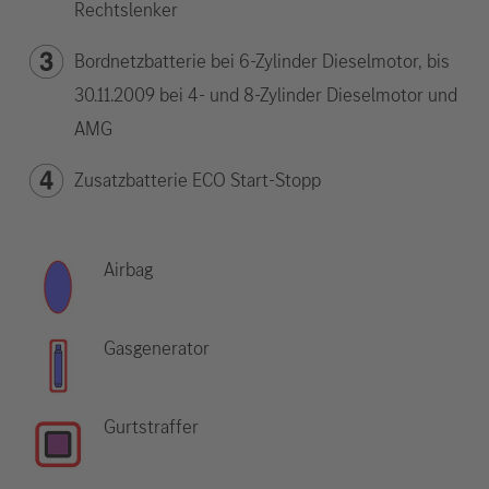
Rechtslenker
Bordnetzbatterie bei 6-Zylinder Dieselmotor, bis
30.11.2009 bei 4- und 8-Zylinder Dieselmotor und
AMG
Zusatzbatterie ECO Start-Stopp
Airbag
Gasgenerator
Gurtstraffer