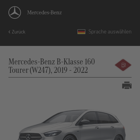
Sprache auswählen
Zurück
Mercedes-Benz B-Klasse 160
Tourer (W247), 2019 - 2022