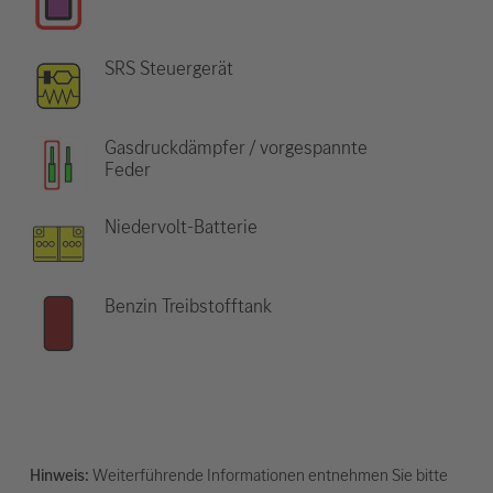
SRS Steuergerät
Gasdruckdämpfer / vorgespannte
Feder
Niedervolt-Batterie
Benzin Treibstofftank
Hinweis:
Weiterführende Informationen entnehmen Sie bitte