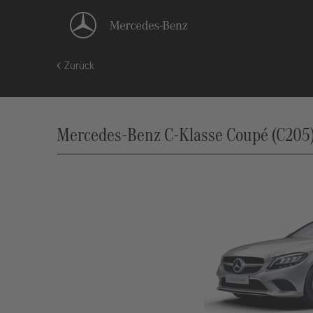
Zurück
Mercedes-Benz C-Klasse Coupé (C205)