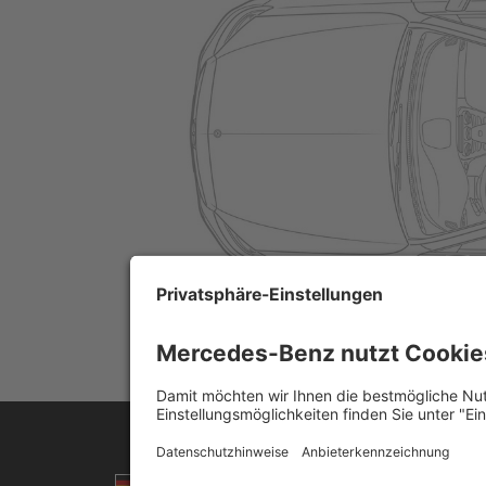
Sprache auswählen
© 2026
Me