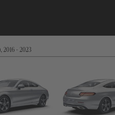
, 2016 - 2023