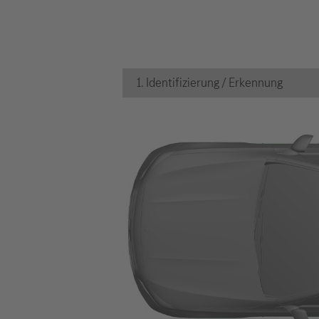
1. Identifizierung / Erkennung