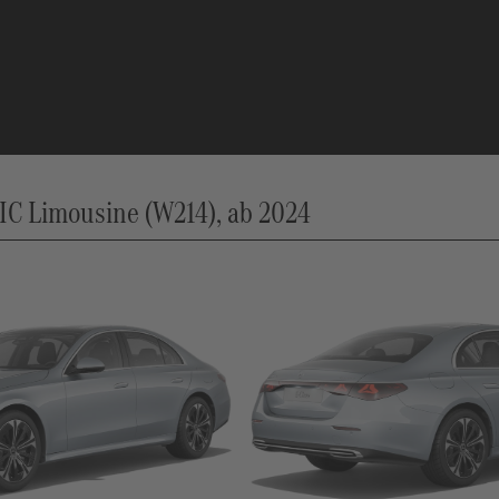
C Limousine (W214), ab 2024