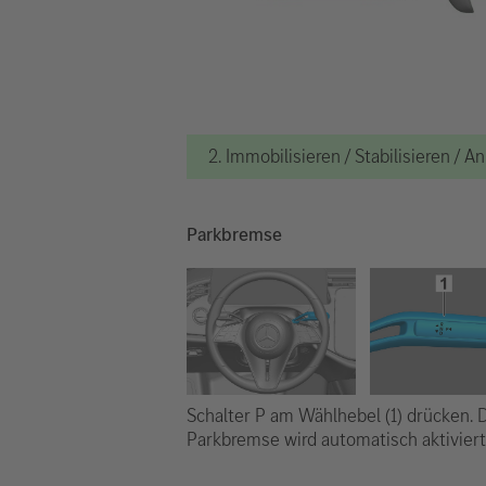
2. Immobilisieren / Stabilisieren / 
Parkbremse
Schalter P am Wählhebel (1) drücken. 
Parkbremse wird automatisch aktiviert