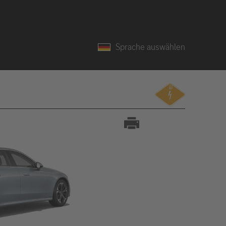
Sprache auswählen