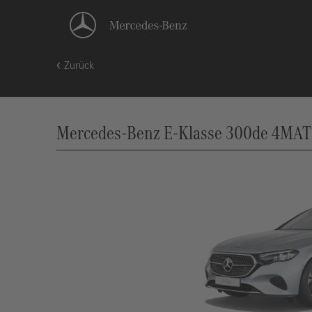
Zurück
Mercedes-Benz E-Klasse 300de 4MATI