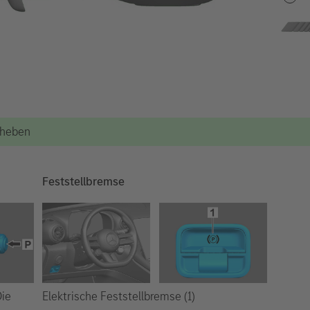
Anheben
Feststellbremse
Elektrische Feststellbremse (1)
Die