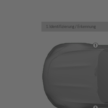
1. Identifizierung / Erkennung