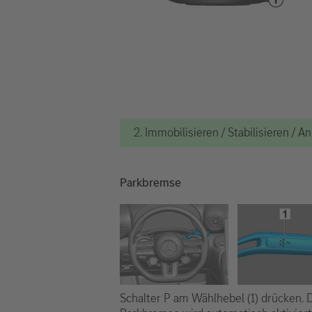
2. Immobilisieren / Stabilisieren / 
Parkbremse
Schalter P am Wählhebel (1) drücken. 