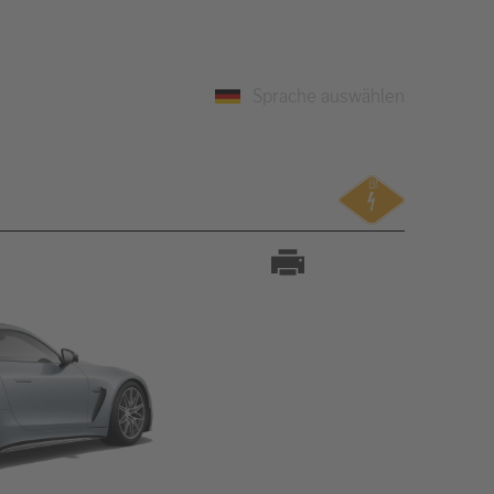
Sprache auswählen