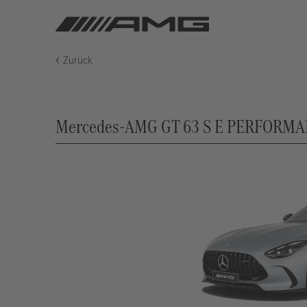
Zurück
Mercedes-AMG GT 63 S E PERFORMANC