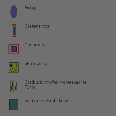
Airbag
Gasgenerator
Gurtstraffer
SRS Steuergerät
Gasdruckdämpfer / vorgespannte
Feder
Karosserie-Verstärkung