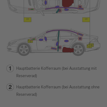
Hauptbatterie Kofferraum (bei Ausstattung mit
Reserverad)
Hauptbatterie Kofferraum (bei Ausstattung ohne
Reserverad)