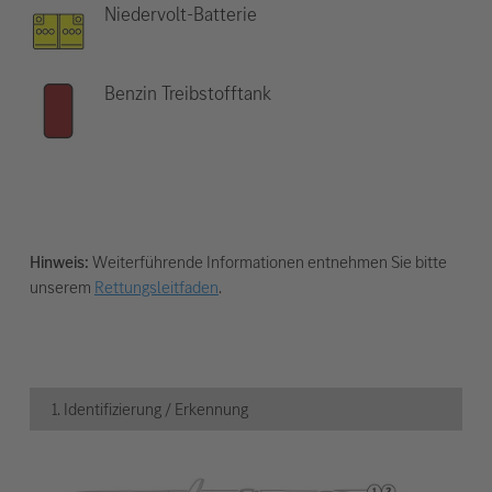
Niedervolt-Batterie
Benzin Treibstofftank
Hinweis:
Weiterführende Informationen entnehmen Sie bitte
unserem
Rettungsleitfaden
.
1. Identifizierung / Erkennung