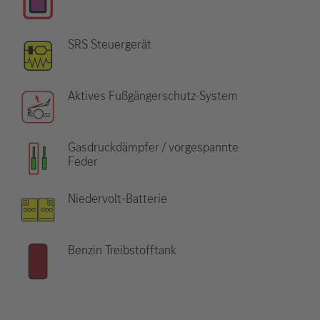
SRS Steuergerät
Aktives Fußgängerschutz-System
Gasdruckdämpfer / vorgespannte
Feder
Niedervolt-Batterie
Benzin Treibstofftank