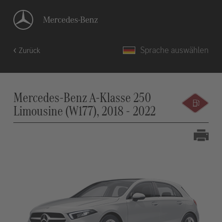
Sprache auswählen
Zurück
Mercedes-Benz A-Klasse 250
Limousine (W177), 2018 - 2022