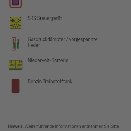
SRS Steuergerät
Gasdruckdämpfer / vorgespannte
Feder
Niedervolt-Batterie
Benzin Treibstofftank
Hinweis:
Weiterführende Informationen entnehmen Sie bitte