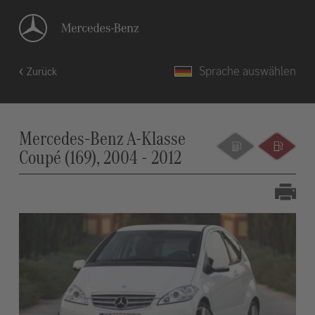
Sprache auswählen
Zurück
Mercedes-Benz A-Klasse
Coupé (169), 2004 - 2012