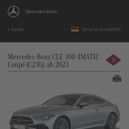
Sprache auswählen
Zurück
Mercedes-Benz CLE 300 4MATIC
Coupé (C236), ab 2023