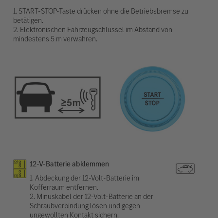
1. START-STOP-Taste drücken ohne die Betriebsbremse zu
betätigen.
2. Elektronischen Fahrzeugschlüssel im Abstand von
mindestens 5 m verwahren.
12-V-Batterie abklemmen
1. Abdeckung der 12-Volt-Batterie im
Kofferraum entfernen.
2. Minuskabel der 12-Volt-Batterie an der
Schraubverbindung lösen und gegen
ungewollten Kontakt sichern.