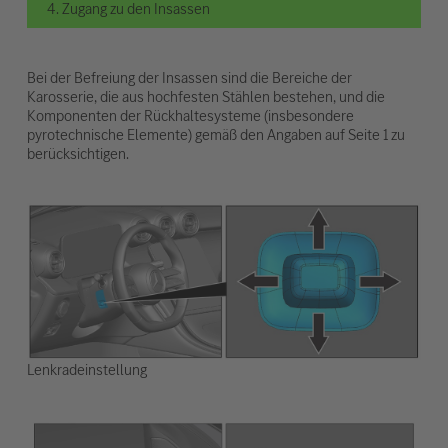
4. Zugang zu den Insassen
Bei der Befreiung der Insassen sind die Bereiche der
Karosserie, die aus hochfesten Stählen bestehen, und die
Komponenten der Rückhaltesysteme (insbesondere
pyrotechnische Elemente) gemäß den Angaben auf Seite 1 zu
berücksichtigen.
Lenkradeinstellung