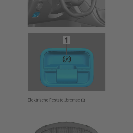
Elektrische Feststellbremse (1)