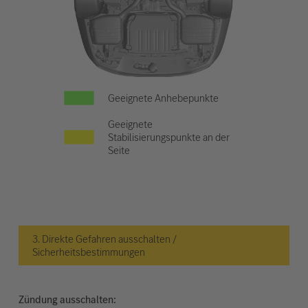
Geeignete Anhebepunkte
Geeignete
Stabilisierungspunkte an der
Seite
3. Direkte Gefahren ausschalten /
Sicherheitsbestimmungen
Zündung ausschalten: