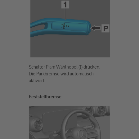
Schalter P am Wählhebel (1) drücken.
Die Parkbremse wird automatisch
aktiviert.
Feststellbremse