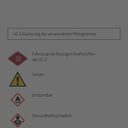
10. Erläuterung der verwendeten Piktogramme
Fahrzeug mit flüssigen Kraftstoffen
der Kl. 2
Gefahr
Entzündbar
Gesundheitsschädlich