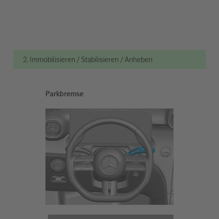
2. Immobilisieren / Stabilisieren / Anheben
Parkbremse