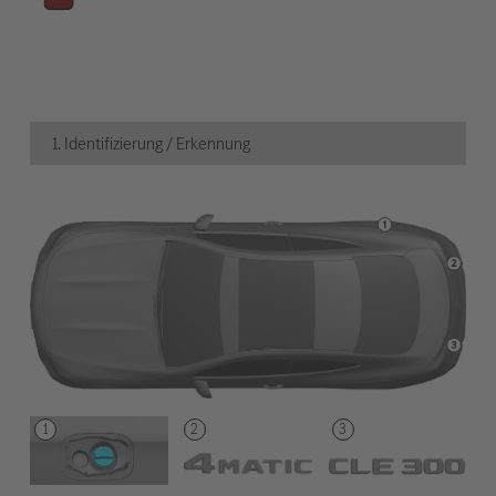
1. Identifizierung / Erkennung