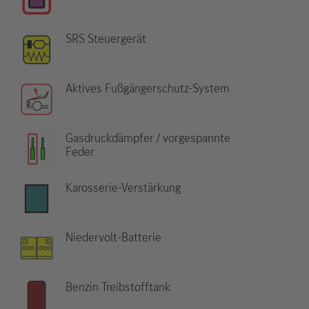
SRS Steuergerät
Aktives Fußgängerschutz-System
Gasdruckdämpfer / vorgespannte
Feder
Karosserie-Verstärkung
Niedervolt-Batterie
Benzin Treibstofftank