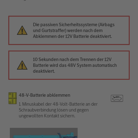
Die passiven Sicherheitssysteme (Airbags
und Gurtstraffer) werden nach dem
Abklemmen der 12V Batterie deaktiviert.
10 Sekunden nach dem Trennen der 12V
Batterie wird das 48V System automatisch
deaktiviert.
48-V-Batterie abklemmen
1. Minuskabel der 48-Volt-Batterie an der
Schraubverbindung lösen und gegen
ungewollten Kontakt sichern.