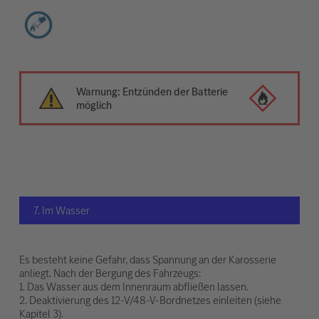
Warnung: Entzünden der Batterie
möglich
7. Im Wasser
Es besteht keine Gefahr, dass Spannung an der Karosserie
anliegt. Nach der Bergung des Fahrzeugs:
1. Das Wasser aus dem Innenraum abfließen lassen.
2. Deaktivierung des 12-V/48-V-Bordnetzes einleiten (siehe
Kapitel 3).