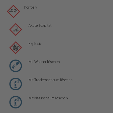
Korrosiv
Akute Toxizität
Explosiv
Mit Wasser löschen
Mit Trockenschaum löschen
Mit Nassschaum löschen