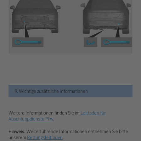
9. Wichtige zusätzliche Informationen
Weitere Informationen finden Sie im
Leitfaden für
Abschleppdienste Pkw
.
Hinweis:
Weiterführende Informationen entnehmen Sie bitte
unserem
Rettungsleitfaden
.