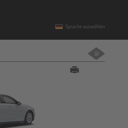
Sprache auswählen