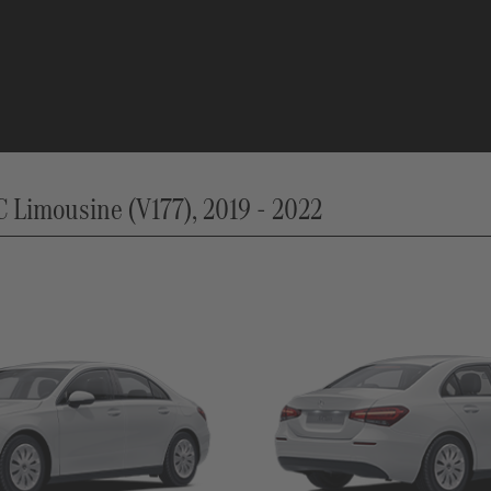
Limousine (V177), 2019 - 2022