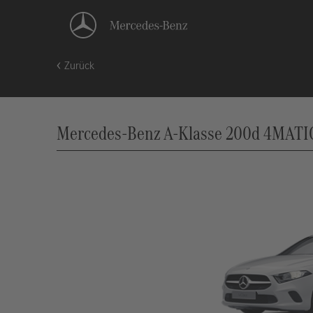
Zurück
Mercedes-Benz A-Klasse 200d 4MATIC 