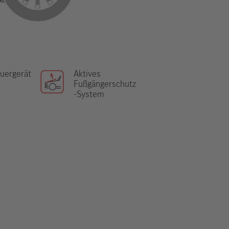
uergerät
Aktives
Fußgängerschutz
-System