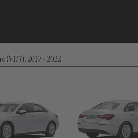
 (V177), 2019 - 2022