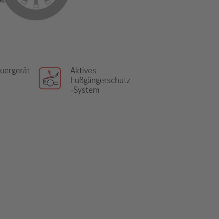
uergerät
Aktives
Fußgängerschutz
-System