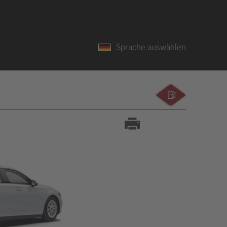
Sprache auswählen