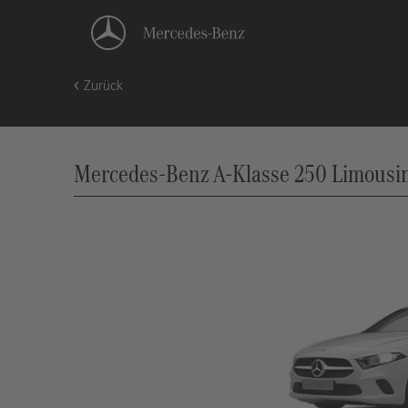
Zurück
Mercedes-Benz A-Klasse 250 Limousine