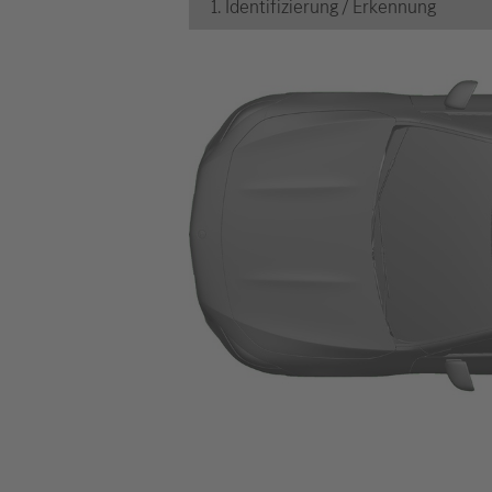
1. Identifizierung / Erkennung