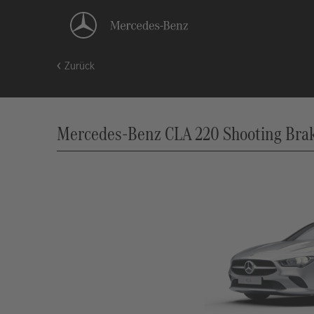
Zurück
Mercedes-Benz CLA 220 Shooting Brake