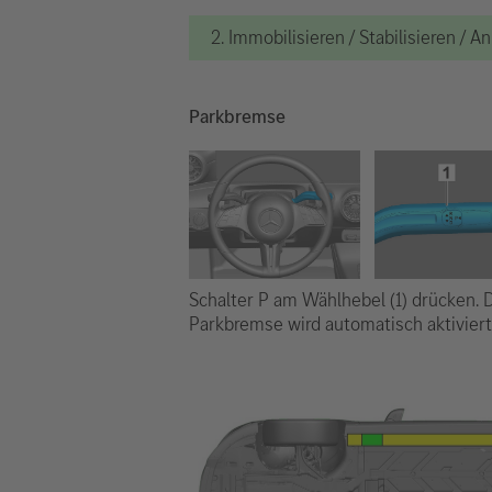
2. Immobilisieren / Stabilisieren / 
Parkbremse
Schalter P am Wählhebel (1) drücken. 
Parkbremse wird automatisch aktiviert