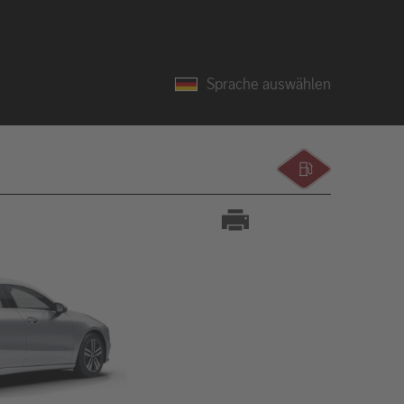
Sprache auswählen