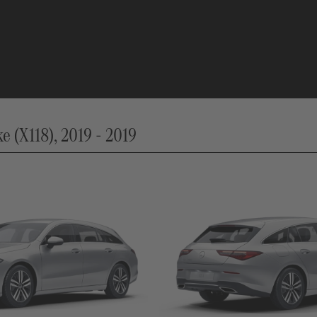
 (X118), 2019 - 2019