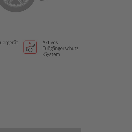
uergerät
Aktives
Fußgängerschutz
-System