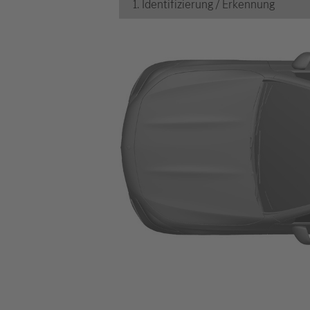
1. Identifizierung / Erkennung