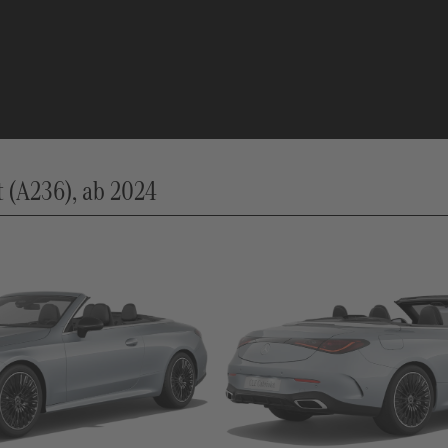
 (A236), ab 2024