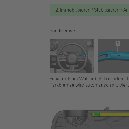
2. Immobilisieren / Stabilisieren / 
Parkbremse
Schalter P am Wählhebel (1) drücken. 
Parkbremse wird automatisch aktiviert