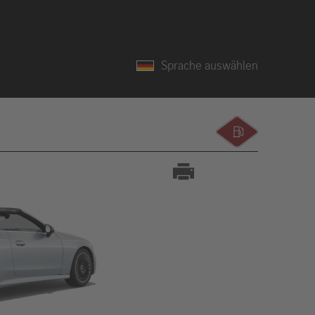
Sprache auswählen