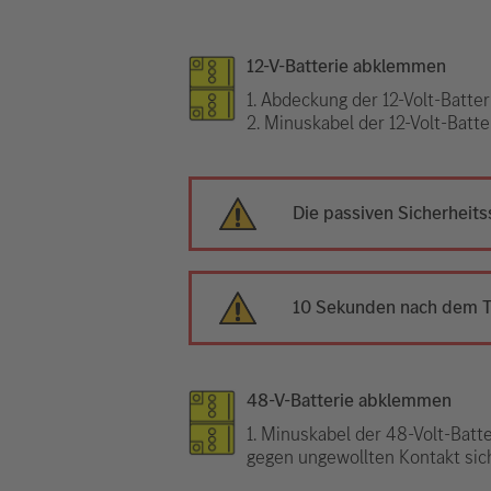
12-V-Batterie abklemmen
1. Abdeckung der 12-Volt-Batte
2. Minuskabel der 12-Volt-Batt
Die passiven Sicherheit
10 Sekunden nach dem Tr
48-V-Batterie abklemmen
1. Minuskabel der 48-Volt-Batt
gegen ungewollten Kontakt sic