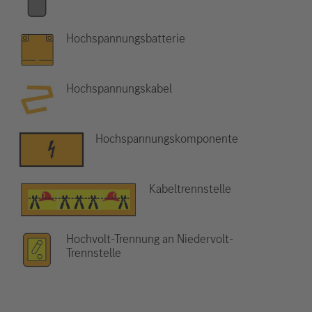
Hochspannungsbatterie
Hochspannungskabel
Hochspannungskomponente
Kabeltrennstelle
Hochvolt-Trennung an Niedervolt-
Trennstelle