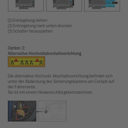
(1) Entriegelung ziehen
(2) Entriegelung nach unten drücken
(3) Schalter herausziehen
Option
Alternative Hochvoltabschaltvorrichtung
Die alternative Hochvolt-Abschaltvorrichtung befindet sich
unter der Abdeckung des Sicherungskastens am Cockpit auf
der Fahrerseite.
Sie ist mit einem Hinweisschild gekennzeichnet.