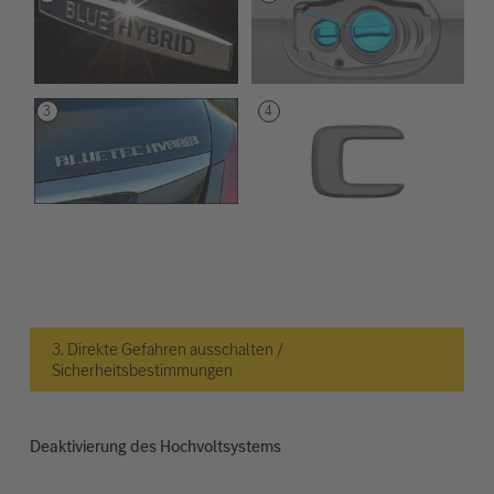
3. Direkte Gefahren ausschalten /
Sicherheitsbestimmungen
Deaktivierung des Hochvoltsystems