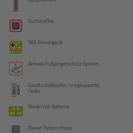
Gurtstraffer
SRS Steuergerät
Aktives Fußgängerschutz-System
Gasdruckdämpfer / vorgespannte
Feder
Niedervolt-Batterie
Diesel Treibstofftank