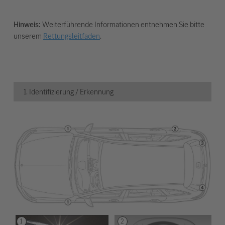
Hinweis:
Weiterführende Informationen entnehmen Sie bitte
unserem
Rettungsleitfaden
.
1. Identifizierung / Erkennung