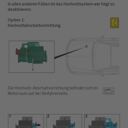
In allen anderen Fällen ist das Hochvoltsystem wie folgt zu
deaktivieren:
Option
Hochvoltabschaltvorrichtung
Die Hochvolt-Abschaltvorrichtung befindet sich im
Motorraum auf der Beifahrerseite.