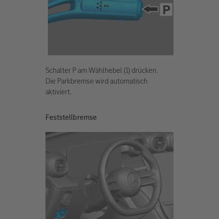
Schalter P am Wählhebel (1) drücken.
Die Parkbremse wird automatisch
aktiviert.
Feststellbremse