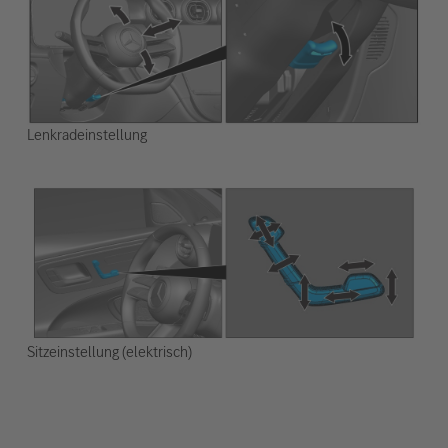
Lenkradeinstellung
Sitzeinstellung (elektrisch)