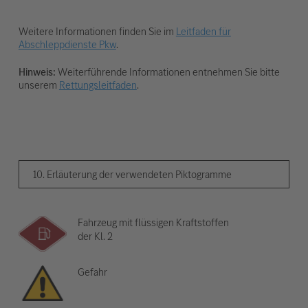
Weitere Informationen finden Sie im
Leitfaden für
Abschleppdienste Pkw
.
Hinweis:
Weiterführende Informationen entnehmen Sie bitte
unserem
Rettungsleitfaden
.
10. Erläuterung der verwendeten Piktogramme
Fahrzeug mit flüssigen Kraftstoffen
der Kl. 2
Gefahr