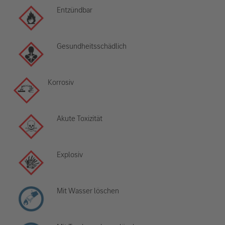
Entzündbar
Gesundheitsschädlich
Korrosiv
Akute Toxizität
Explosiv
Mit Wasser löschen