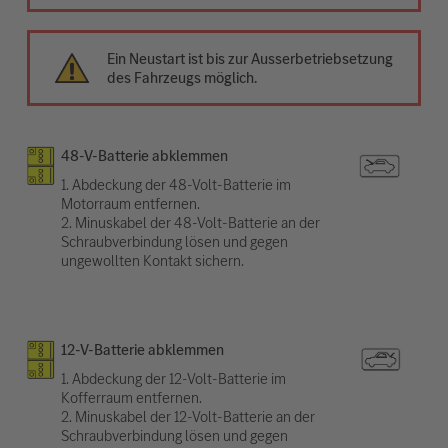
Ein Neustart ist bis zur Ausserbetriebsetzung
des Fahrzeugs möglich.
48-V-Batterie abklemmen
1. Abdeckung der 48-Volt-Batterie im
Motorraum entfernen.
2. Minuskabel der 48-Volt-Batterie an der
Schraubverbindung lösen und gegen
ungewollten Kontakt sichern.
12-V-Batterie abklemmen
1. Abdeckung der 12-Volt-Batterie im
Kofferraum entfernen.
2. Minuskabel der 12-Volt-Batterie an der
Schraubverbindung lösen und gegen