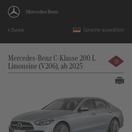
Sprache auswählen
Zurück
Mercedes-Benz C-Klasse 200 L
Limousine (V206), ab 2025