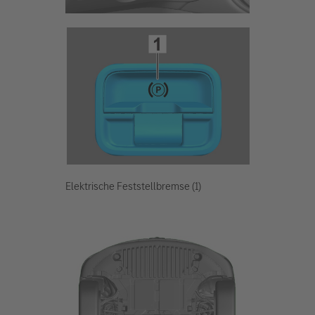
Elektrische Feststellbremse (1)