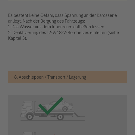
Es besteht keine Gefahr, dass Spannung an der Karosserie
anliegt. Nach der Bergung des Fahrzeugs:
1. Das Wasser aus dem Innenraum abfließen lassen.
2. Deaktivierung des 12-V/48-V-Bordnetzes einleiten (siehe
Kapitel 3).
8. Abschleppen / Transport / Lagerung