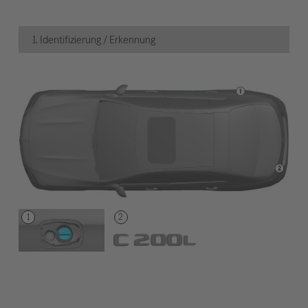
1. Identifizierung / Erkennung