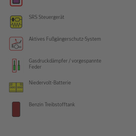
SRS Steuergerät
Aktives Fußgängerschutz-System
Gasdruckdämpfer / vorgespannte
Feder
Niedervolt-Batterie
Benzin Treibstofftank