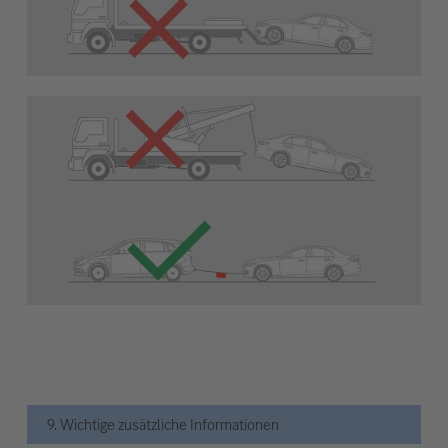
9. Wichtige zusätzliche Informationen