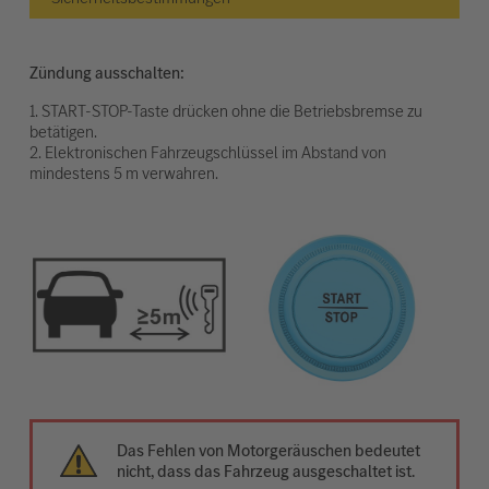
Zündung ausschalten:
1. START-STOP-Taste drücken ohne die Betriebsbremse zu
betätigen.
2. Elektronischen Fahrzeugschlüssel im Abstand von
mindestens 5 m verwahren.
Das Fehlen von Motorgeräuschen bedeutet
nicht, dass das Fahrzeug ausgeschaltet ist.