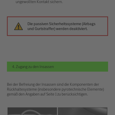
ungewollten Kontakt sichern.
Die passiven Sicherheitssysteme (Airbags
und Gurtstraffer) werden deaktiviert.
4. Zugang zu den Insassen
Bei der Befreiung der Insassen sind die Komponenten der
Rückhaltesysteme (insbesondere pyrotechnische Elemente)
gemäß den Angaben auf Seite 1 zu berücksichtigen.