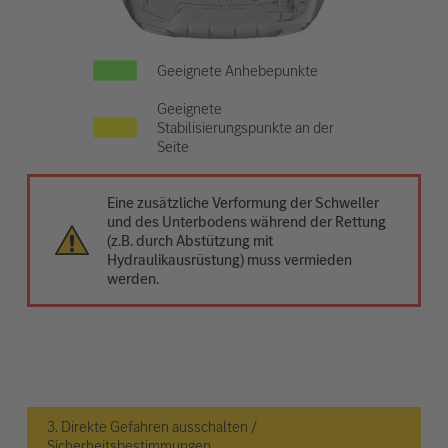
Geeignete Anhebepunkte
Geeignete
Stabilisierungspunkte an der
Seite
Eine zusätzliche Verformung der Schweller
und des Unterbodens während der Rettung
(z.B. durch Abstützung mit
Hydraulikausrüstung) muss vermieden
werden.
3. Direkte Gefahren ausschalten /
Sicherheitsbestimmungen