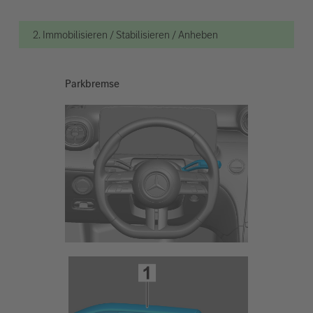
2. Immobilisieren / Stabilisieren / Anheben
Parkbremse