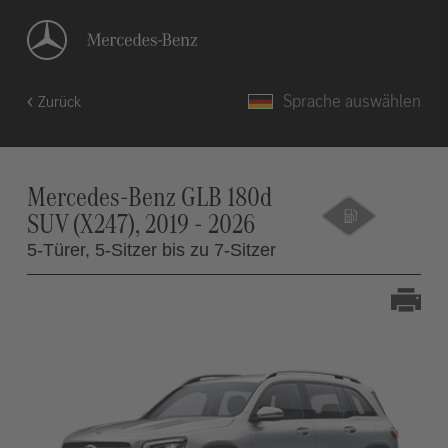
Sprache auswählen
Zurück
Mercedes-Benz GLB 180d
SUV (X247), 2019 - 2026
5-Türer,
5-Sitzer bis zu 7-Sitzer