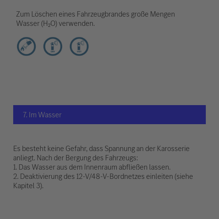
Zum Löschen eines Fahrzeugbrandes große Mengen
Wasser (H₂O) verwenden.
7. Im Wasser
Es besteht keine Gefahr, dass Spannung an der Karosserie
anliegt. Nach der Bergung des Fahrzeugs:
1. Das Wasser aus dem Innenraum abfließen lassen.
2. Deaktivierung des 12-V/48-V-Bordnetzes einleiten (siehe
Kapitel 3).