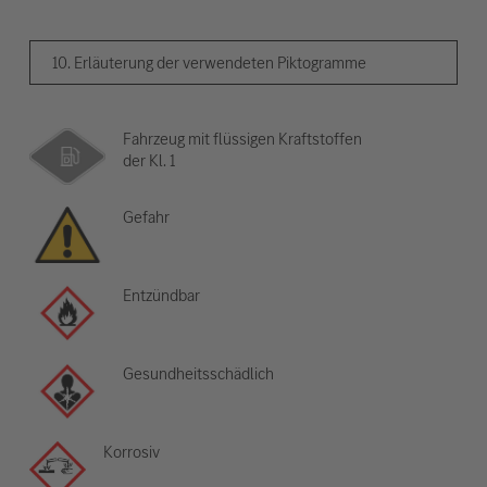
10. Erläuterung der verwendeten Piktogramme
Fahrzeug mit flüssigen Kraftstoffen
der Kl. 1
Gefahr
Entzündbar
Gesundheitsschädlich
Korrosiv