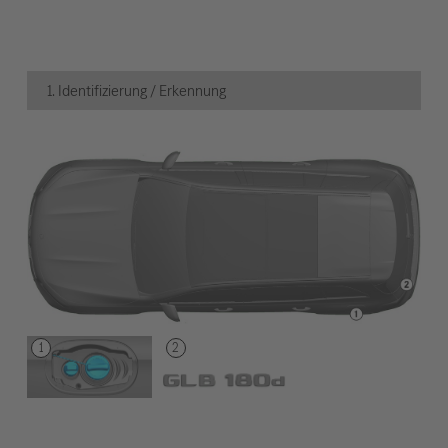
1. Identifizierung / Erkennung