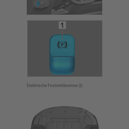
Elektrische Feststellbremse (1)