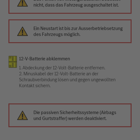
nicht, dass das Fahrzeug ausgeschaltet ist.
Ein Neustart ist bis zur Ausserbetriebsetzung
des Fahrzeugs möglich.
12-V-Batterie abklemmen
1. Abdeckung der 12-Volt-Batterie entfernen.
2. Minuskabel der 12-Volt-Batterie an der
Schraubverbindung lösen und gegen ungewollten
Kontakt sichern.
Die passiven Sicherheitssysteme (Airbags
und Gurtstraffer) werden deaktiviert.