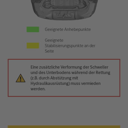
Geeignete Anhebepunkte
Geeignete
Stabilisierungspunkte an der
Seite
Eine zusätzliche Verformung der Schweller
und des Unterbodens während der Rettung
(z.B. durch Abstützung mit
Hydraulikausrüstung) muss vermieden
werden.