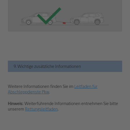
9. Wichtige zusätzliche Informationen
Weitere Informationen finden Sie im
Leitfaden für
Abschleppdienste Pkw
.
Hinweis:
Weiterführende Informationen entnehmen Sie bitte
unserem
Rettungsleitfaden
.