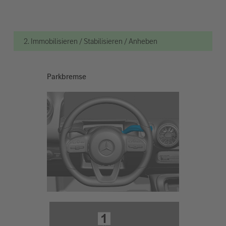
2. Immobilisieren / Stabilisieren / Anheben
Parkbremse