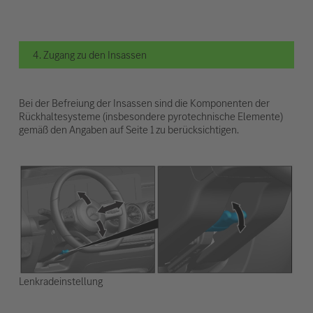
4. Zugang zu den Insassen
Bei der Befreiung der Insassen sind die Komponenten der
Rückhaltesysteme (insbesondere pyrotechnische Elemente)
gemäß den Angaben auf Seite 1 zu berücksichtigen.
Lenkradeinstellung