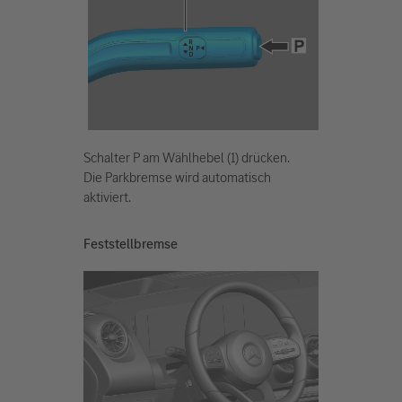
Schalter P am Wählhebel (1) drücken.
Die Parkbremse wird automatisch
aktiviert.
Feststellbremse