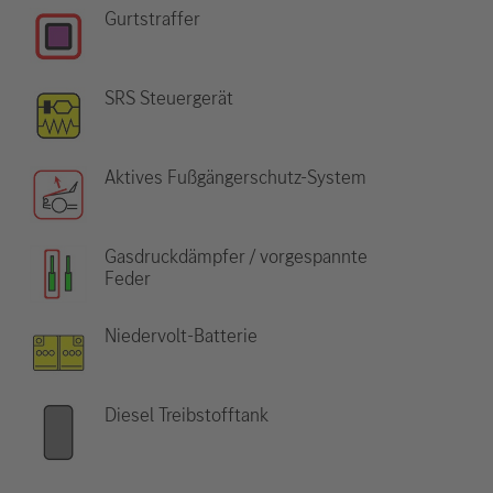
Gurtstraffer
SRS Steuergerät
Aktives Fußgängerschutz-System
Gasdruckdämpfer / vorgespannte
Feder
Niedervolt-Batterie
Diesel Treibstofftank