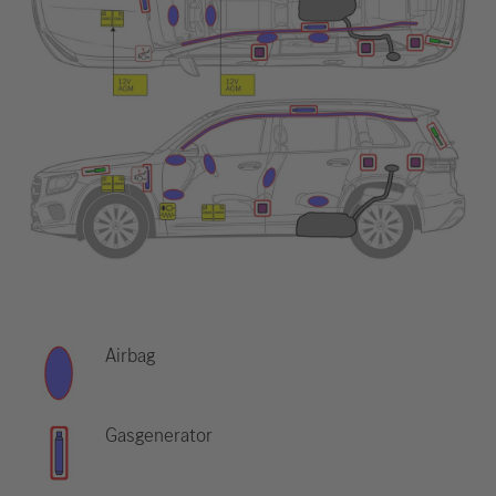
Airbag
Gasgenerator