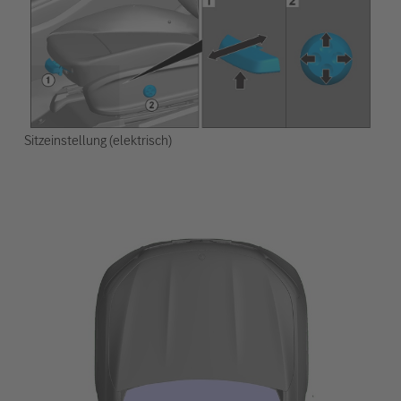
Sitzeinstellung (elektrisch)