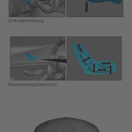
Lenkradeinstellung
Sitzeinstellung (elektrisch)