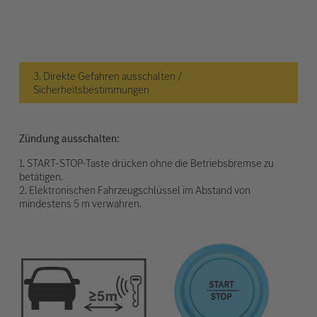
3. Direkte Gefahren ausschalten /
Sicherheitsbestimmungen
Zündung ausschalten:
1. START-STOP-Taste drücken ohne die Betriebsbremse zu
betätigen.
2. Elektronischen Fahrzeugschlüssel im Abstand von
mindestens 5 m verwahren.