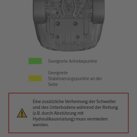
Geeignete Anhebepunkte
Geeignete
Stabilisierungspunkte an der
Seite
Eine zusätzliche Verformung der Schweller
und des Unterbodens während der Rettung
(z.B. durch Abstützung mit
Hydraulikausrüstung) muss vermieden
werden.