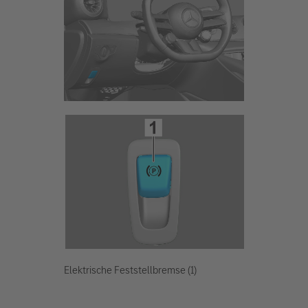
Elektrische Feststellbremse (1)