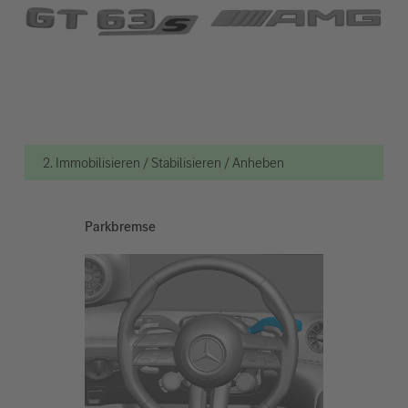
2. Immobilisieren / Stabilisieren / Anheben
Parkbremse