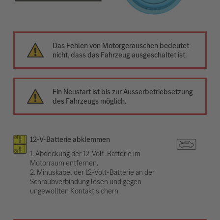
Das Fehlen von Motorgeräuschen bedeutet
nicht, dass das Fahrzeug ausgeschaltet ist.
Ein Neustart ist bis zur Ausserbetriebsetzung
des Fahrzeugs möglich.
12-V-Batterie abklemmen
1. Abdeckung der 12-Volt-Batterie im
Motorraum entfernen.
2. Minuskabel der 12-Volt-Batterie an der
Schraubverbindung lösen und gegen
ungewollten Kontakt sichern.