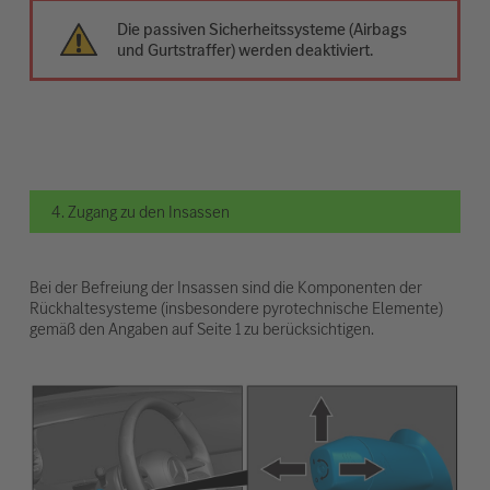
Die passiven Sicherheitssysteme (Airbags
und Gurtstraffer) werden deaktiviert.
4. Zugang zu den Insassen
Bei der Befreiung der Insassen sind die Komponenten der
Rückhaltesysteme (insbesondere pyrotechnische Elemente)
gemäß den Angaben auf Seite 1 zu berücksichtigen.