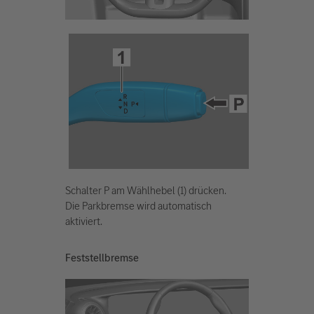
Schalter P am Wählhebel (1) drücken.
Die Parkbremse wird automatisch
aktiviert.
Feststellbremse