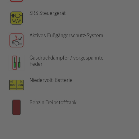
SRS Steuergerät
Aktives Fußgängerschutz-System
Gasdruckdämpfer / vorgespannte
Feder
Niedervolt-Batterie
Benzin Treibstofftank