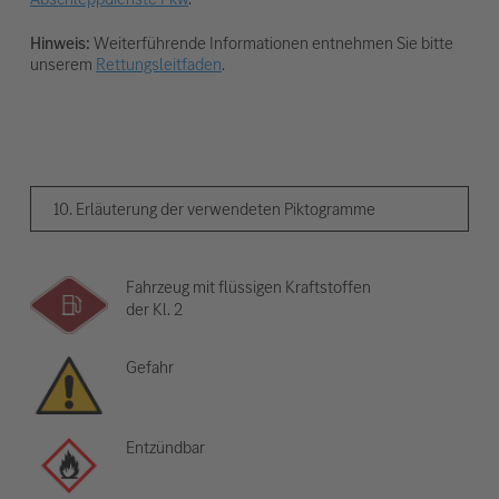
Hinweis:
Weiterführende Informationen entnehmen Sie bitte
unserem
Rettungsleitfaden
.
10. Erläuterung der verwendeten Piktogramme
Fahrzeug mit flüssigen Kraftstoffen
der Kl. 2
Gefahr
Entzündbar