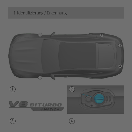
1. Identifizierung / Erkennung