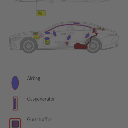
Airbag
Gasgenerator
Gurtstraffer