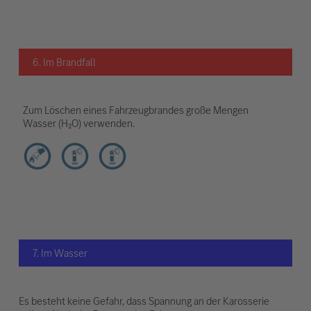
6. Im Brandfall
Zum Löschen eines Fahrzeugbrandes große Mengen
Wasser (H₂O) verwenden.
7. Im Wasser
Es besteht keine Gefahr, dass Spannung an der Karosserie