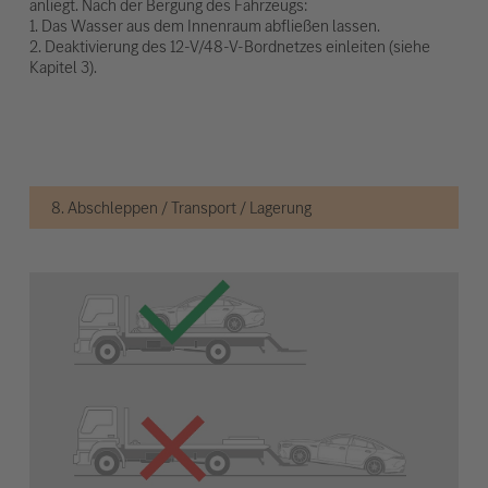
anliegt. Nach der Bergung des Fahrzeugs:
1. Das Wasser aus dem Innenraum abfließen lassen.
2. Deaktivierung des 12-V/48-V-Bordnetzes einleiten (siehe
Kapitel 3).
8. Abschleppen / Transport / Lagerung