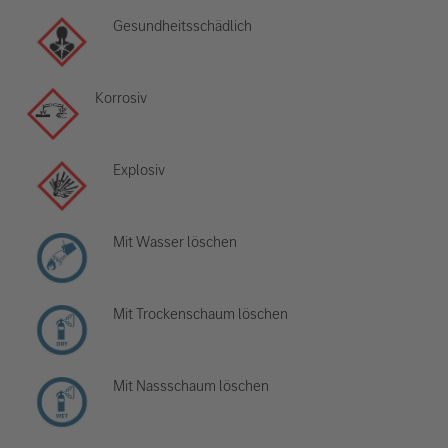
Gesundheitsschädlich
Korrosiv
Explosiv
Mit Wasser löschen
Mit Trockenschaum löschen
Mit Nassschaum löschen