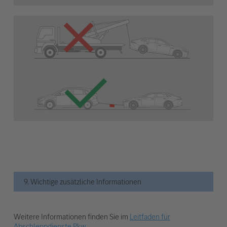
9. Wichtige zusätzliche Informationen
Weitere Informationen finden Sie im
Leitfaden für
Abschleppdienste Pkw
.