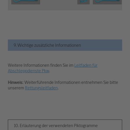
9. Wichtige zusätzliche Informationen
Weitere Informationen finden Sie im
Leitfaden für
Abschleppdienste Pkw
.
Hinweis:
Weiterführende Informationen entnehmen Sie bitte
unserem
Rettungsleitfaden
.
10. Erläuterung der verwendeten Piktogramme