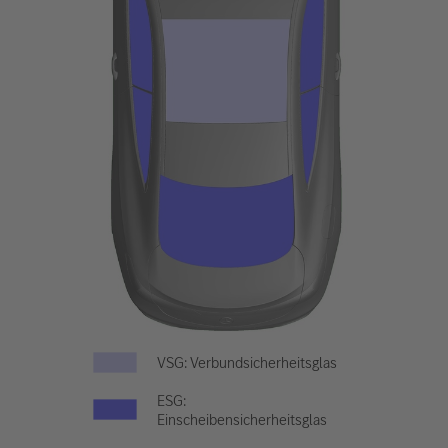
VSG: Verbundsicherheitsglas
ESG:
Einscheibensicherheitsglas