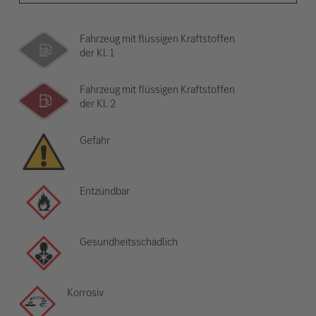
Fahrzeug mit flüssigen Kraftstoffen
der Kl. 1
Fahrzeug mit flüssigen Kraftstoffen
der Kl. 2
Gefahr
Entzündbar
Gesundheitsschädlich
Korrosiv