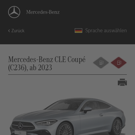
Sprache auswählen
Zurück
Mercedes-Benz CLE Coupé
(C236), ab 2023