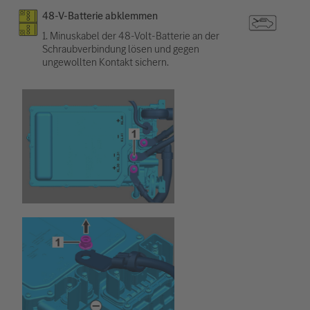
48-V-Batterie abklemmen
1. Minuskabel der 48-Volt-Batterie an der
Schraubverbindung lösen und gegen
ungewollten Kontakt sichern.