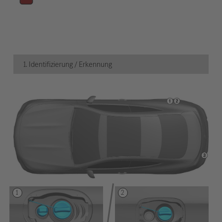
1. Identifizierung / Erkennung