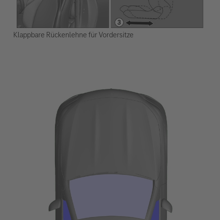
Klappbare Rückenlehne für Vordersitze