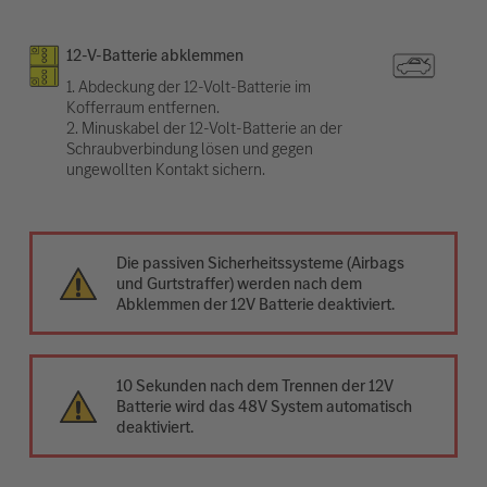
12-V-Batterie abklemmen
1. Abdeckung der 12-Volt-Batterie im
Kofferraum entfernen.
2. Minuskabel der 12-Volt-Batterie an der
Schraubverbindung lösen und gegen
ungewollten Kontakt sichern.
Die passiven Sicherheitssysteme (Airbags
und Gurtstraffer) werden nach dem
Abklemmen der 12V Batterie deaktiviert.
10 Sekunden nach dem Trennen der 12V
Batterie wird das 48V System automatisch
deaktiviert.