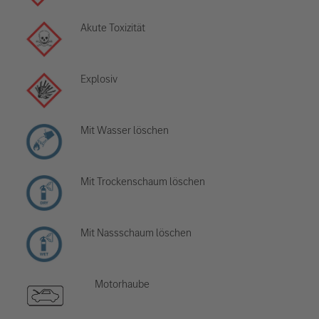
Akute Toxizität
Explosiv
Mit Wasser löschen
Mit Trockenschaum löschen
Mit Nassschaum löschen
Motorhaube