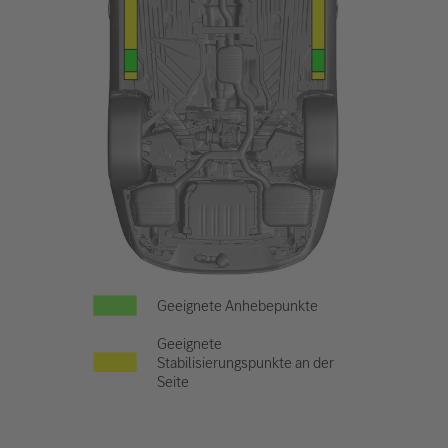
Geeignete Anhebepunkte
Geeignete
Stabilisierungspunkte an der
Seite