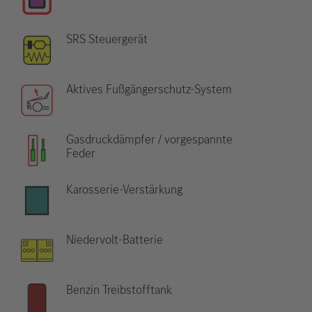
SRS Steuergerät
Aktives Fußgängerschutz-System
Gasdruckdämpfer / vorgespannte
Feder
Karosserie-Verstärkung
Niedervolt-Batterie
Benzin Treibstofftank