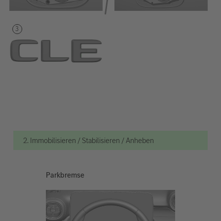
2. Immobilisieren / Stabilisieren / Anheben
Parkbremse