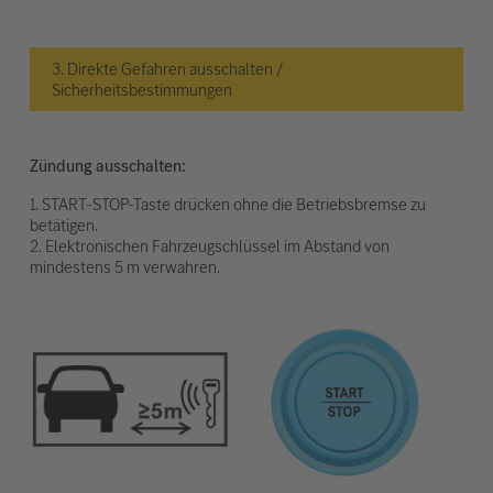
3. Direkte Gefahren ausschalten /
Sicherheitsbestimmungen
Zündung ausschalten:
1. START-STOP-Taste drücken ohne die Betriebsbremse zu
betätigen.
2. Elektronischen Fahrzeugschlüssel im Abstand von
mindestens 5 m verwahren.