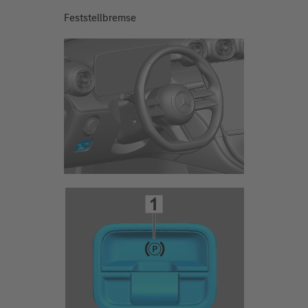
Feststellbremse