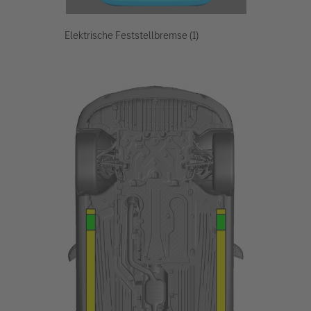
Elektrische Feststellbremse (1)