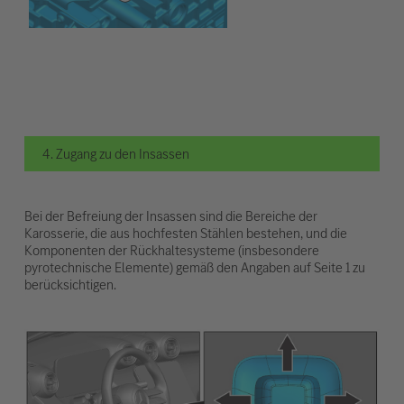
4. Zugang zu den Insassen
Bei der Befreiung der Insassen sind die Bereiche der
Karosserie, die aus hochfesten Stählen bestehen, und die
Komponenten der Rückhaltesysteme (insbesondere
pyrotechnische Elemente) gemäß den Angaben auf Seite 1 zu
berücksichtigen.