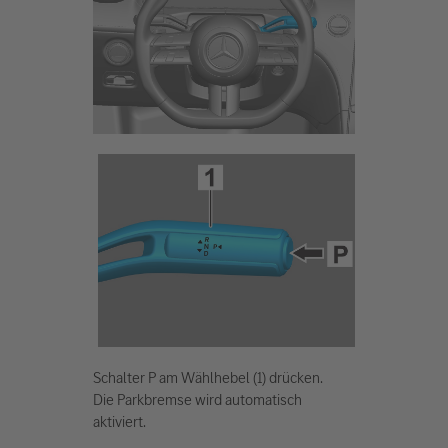
Schalter P am Wählhebel (1) drücken.
Die Parkbremse wird automatisch
aktiviert.