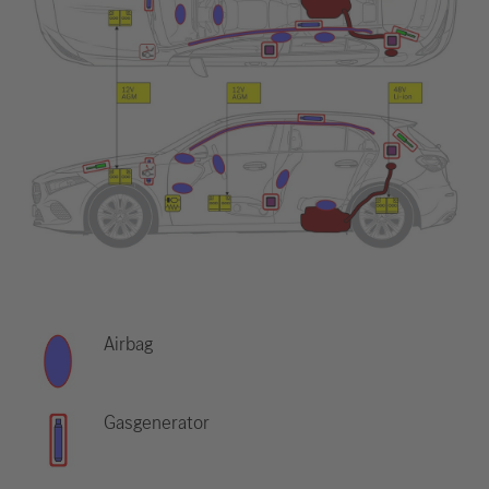
Airbag
Gasgenerator