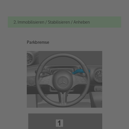
2. Immobilisieren / Stabilisieren / Anheben
Parkbremse