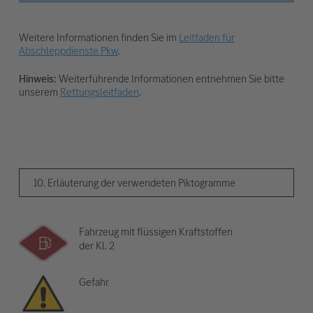
Weitere Informationen finden Sie im
Leitfaden für
Abschleppdienste Pkw
.
Hinweis:
Weiterführende Informationen entnehmen Sie bitte
unserem
Rettungsleitfaden
.
10. Erläuterung der verwendeten Piktogramme
Fahrzeug mit flüssigen Kraftstoffen
der Kl. 2
Gefahr