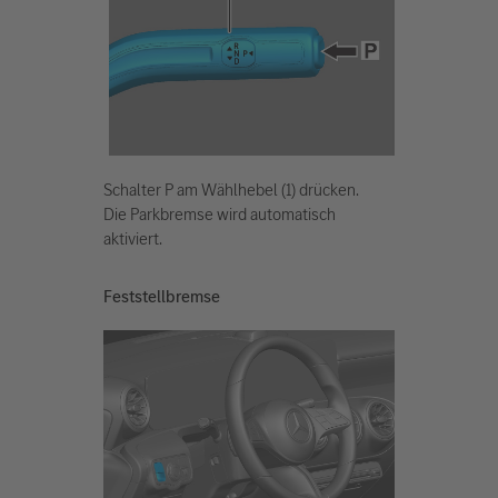
Schalter P am Wählhebel (1) drücken.
Die Parkbremse wird automatisch
aktiviert.
Feststellbremse