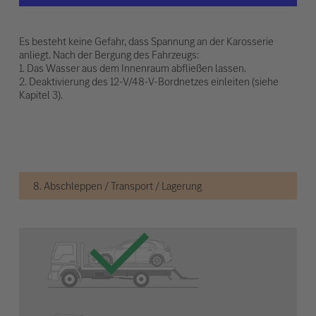
Es besteht keine Gefahr, dass Spannung an der Karosserie
anliegt. Nach der Bergung des Fahrzeugs:
1. Das Wasser aus dem Innenraum abfließen lassen.
2. Deaktivierung des 12-V/48-V-Bordnetzes einleiten (siehe
Kapitel 3).
8. Abschleppen / Transport / Lagerung