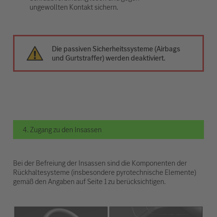
ungewollten Kontakt sichern.
Die passiven Sicherheitssysteme (Airbags
und Gurtstraffer) werden deaktiviert.
4. Zugang zu den Insassen
Bei der Befreiung der Insassen sind die Komponenten der
Rückhaltesysteme (insbesondere pyrotechnische Elemente)
gemäß den Angaben auf Seite 1 zu berücksichtigen.