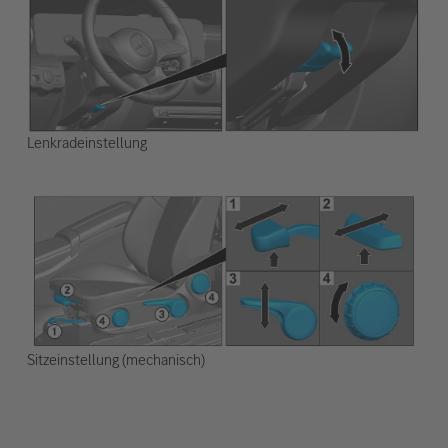
Lenkradeinstellung
Sitzeinstellung (mechanisch)