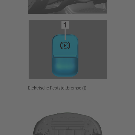
Elektrische Feststellbremse (1)