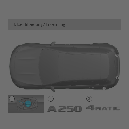
1. Identifizierung / Erkennung