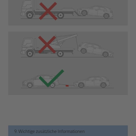
9. Wichtige zusätzliche Informationen