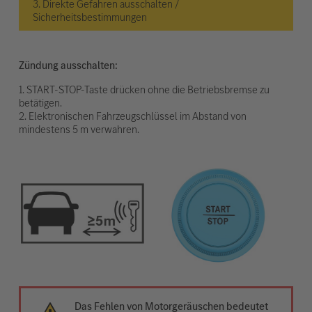
3. Direkte Gefahren ausschalten /
Sicherheitsbestimmungen
Zündung ausschalten:
1. START-STOP-Taste drücken ohne die Betriebsbremse zu
betätigen.
2. Elektronischen Fahrzeugschlüssel im Abstand von
mindestens 5 m verwahren.
Das Fehlen von Motorgeräuschen bedeutet