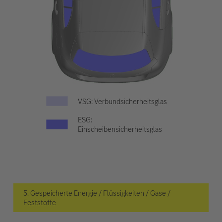
VSG: Verbundsicherheitsglas
ESG:
Einscheibensicherheitsglas
5. Gespeicherte Energie / Flüssigkeiten / Gase /
Feststoffe