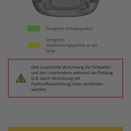
Geeignete Anhebepunkte
Geeignete
Stabilisierungspunkte an der
Seite
Eine zusätzliche Verformung der Schweller
und des Unterbodens während der Rettung
(z.B. durch Abstützung mit
Hydraulikausrüstung) muss vermieden
werden.