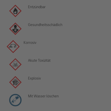
Entzündbar
Gesundheitsschädlich
Korrosiv
Akute Toxizität
Explosiv
Mit Wasser löschen