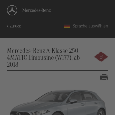
Sprache auswählen
Zurück
Mercedes-Benz A-Klasse 250
4MATIC Limousine (W177), ab
2018