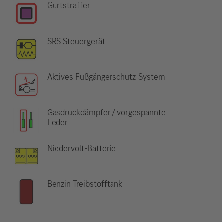
Gurtstraffer
SRS Steuergerät
Aktives Fußgängerschutz-System
Gasdruckdämpfer / vorgespannte
Feder
Niedervolt-Batterie
Benzin Treibstofftank