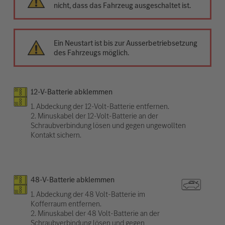
nicht, dass das Fahrzeug ausgeschaltet ist.
Ein Neustart ist bis zur Ausserbetriebsetzung
des Fahrzeugs möglich.
12-V-Batterie abklemmen
1. Abdeckung der 12-Volt-Batterie entfernen.
2. Minuskabel der 12-Volt-Batterie an der
Schraubverbindung lösen und gegen ungewollten
Kontakt sichern.
48-V-Batterie abklemmen
1. Abdeckung der 48 Volt-Batterie im
Kofferraum entfernen.
2. Minuskabel der 48 Volt-Batterie an der
Schraubverbindung lösen und gegen