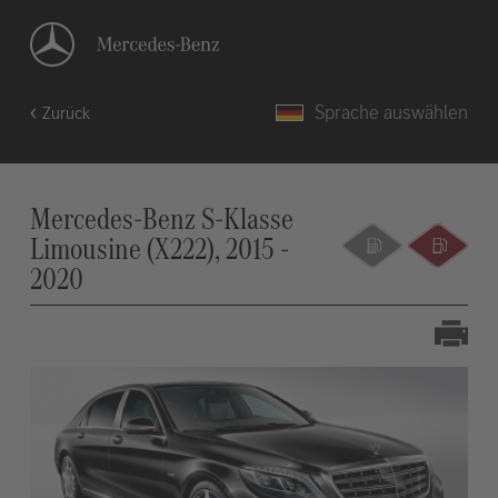
Sprache auswählen
Zurück
Mercedes-Benz S-Klasse
Limousine (X222), 2015 -
2020