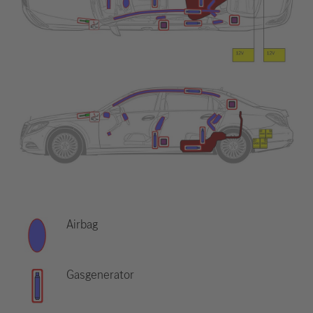
Airbag
Gasgenerator