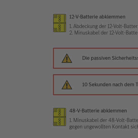
12-V-Batterie abklemmen
1. Abdeckung der 12-Volt-Batte
2. Minuskabel der 12-Volt-Batt
Die passiven Sicherheit
10 Sekunden nach dem Tr
48-V-Batterie abklemmen
1. Minuskabel der 48-Volt-Batt
gegen ungewollten Kontakt sic