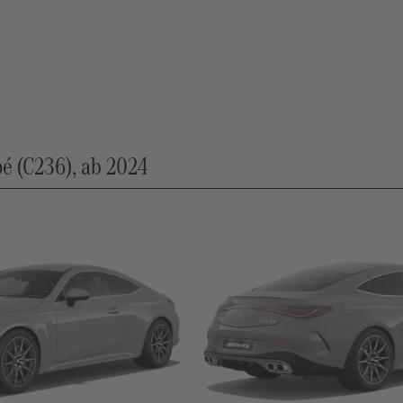
 (C236), ab 2024