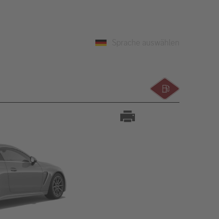
Sprache auswählen