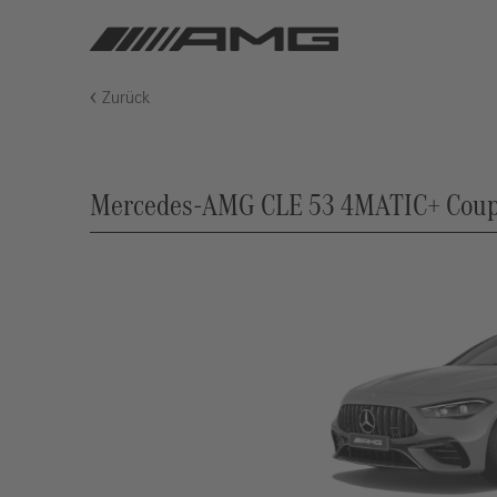
Zurück
Mercedes-AMG CLE 53 4MATIC+ Coupé