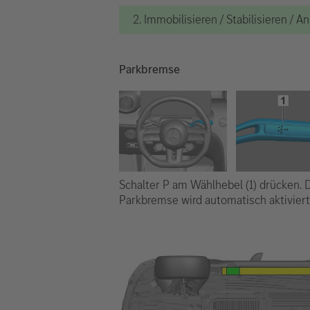
2. Immobilisieren / Stabilisieren / 
Parkbremse
Schalter P am Wählhebel (1) drücken. 
Parkbremse wird automatisch aktiviert