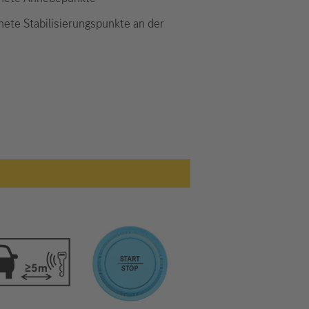
nete Stabilisierungspunkte an der