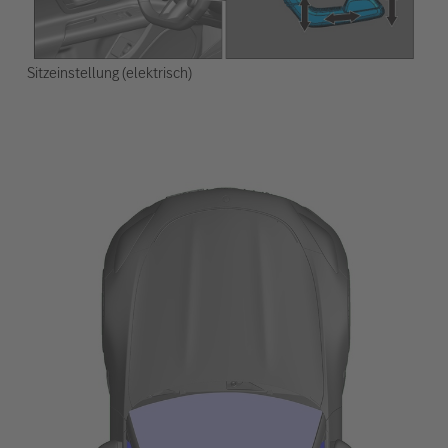
Sitzeinstellung (elektrisch)