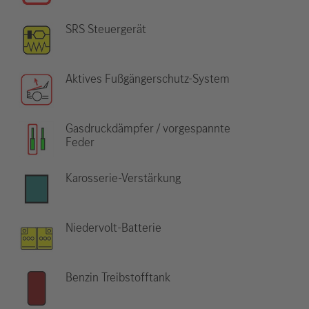
SRS Steuergerät
Aktives Fußgängerschutz-System
Gasdruckdämpfer / vorgespannte
Feder
Karosserie-Verstärkung
Niedervolt-Batterie
Benzin Treibstofftank