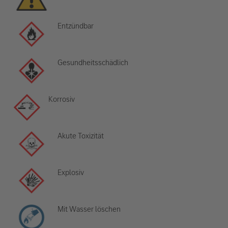
Entzündbar
Gesundheitsschädlich
Korrosiv
Akute Toxizität
Explosiv
Mit Wasser löschen