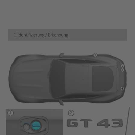
1. Identifizierung / Erkennung