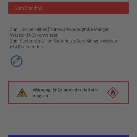
6. Im Brandfall
Zum Löschen eines Fahrzeugbrandes große Mengen
Wasser (H₂O) verwenden.
Zum Kühlen der Li-ion-Batterie größere Mengen Wasser
(H₂O) verwenden.
Warnung: Entzünden der Batterie
möglich