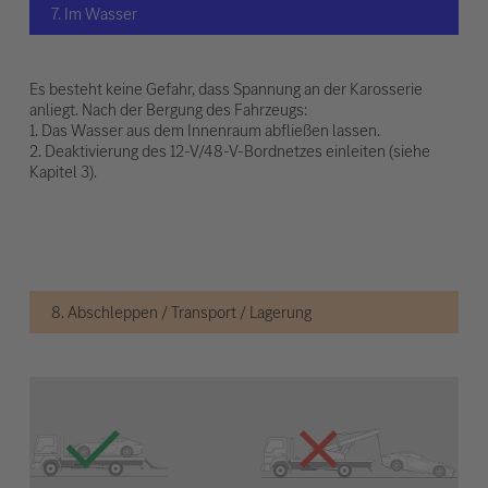
7. Im Wasser
Es besteht keine Gefahr, dass Spannung an der Karosserie
anliegt. Nach der Bergung des Fahrzeugs:
1. Das Wasser aus dem Innenraum abfließen lassen.
2. Deaktivierung des 12-V/48-V-Bordnetzes einleiten (siehe
Kapitel 3).
8. Abschleppen / Transport / Lagerung