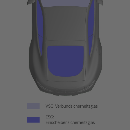
VSG: Verbundsicherheitsglas
ESG:
Einscheibensicherheitsglas