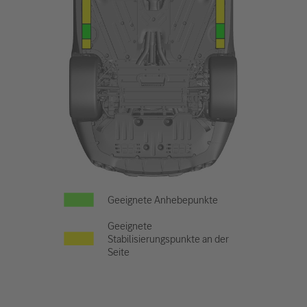
Geeignete Anhebepunkte
Geeignete
Stabilisierungspunkte an der
Seite