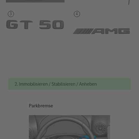
2. Immobilisieren / Stabilisieren / Anheben
Parkbremse