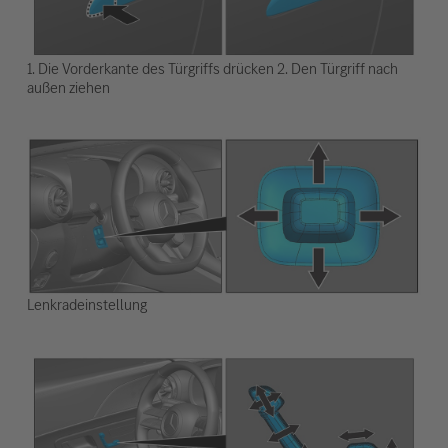
1. Die Vorderkante des Türgriffs drücken 2. Den Türgriff nach
außen ziehen
Lenkradeinstellung