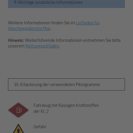
9. Wichtige zusätzliche Informationen
Weitere Informationen finden Sie im
Leitfaden für
Abschleppdienste Pkw
.
Hinweis:
Weiterführende Informationen entnehmen Sie bitte
unserem
Rettungsleitfaden
.
10. Erläuterung der verwendeten Piktogramme
Fahrzeug mit flüssigen Kraftstoffen
der Kl. 2
Gefahr