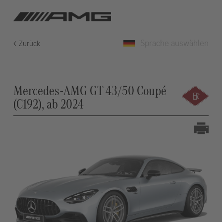
Sprache auswählen
Zurück
Mercedes-AMG GT 43/50 Coupé
(C192), ab 2024