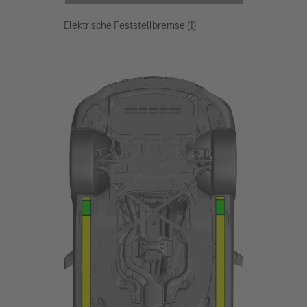
Elektrische Feststellbremse (1)