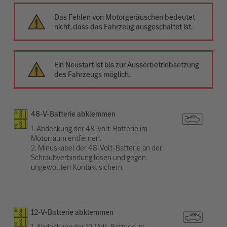
Das Fehlen von Motorgeräuschen bedeutet
nicht, dass das Fahrzeug ausgeschaltet ist.
Ein Neustart ist bis zur Ausserbetriebsetzung
des Fahrzeugs möglich.
48-V-Batterie abklemmen
1. Abdeckung der 48-Volt-Batterie im
Motorraum entfernen.
2. Minuskabel der 48-Volt-Batterie an der
Schraubverbindung lösen und gegen
ungewollten Kontakt sichern.
12-V-Batterie abklemmen
1. Abdeckung der 12-Volt-Batterie im