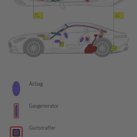
Airbag
Gasgenerator
Gurtstraffer