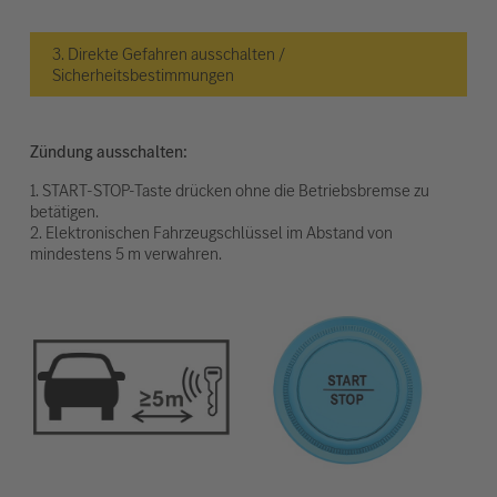
3. Direkte Gefahren ausschalten /
Sicherheitsbestimmungen
Zündung ausschalten:
1. START-STOP-Taste drücken ohne die Betriebsbremse zu
betätigen.
2. Elektronischen Fahrzeugschlüssel im Abstand von
mindestens 5 m verwahren.