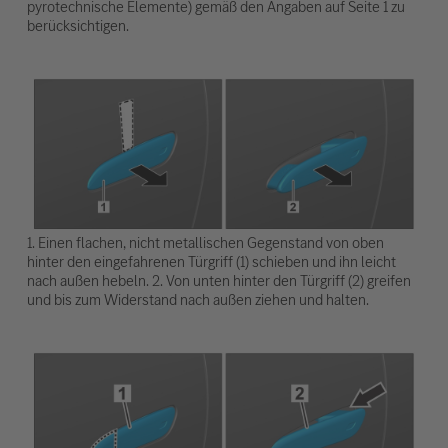
pyrotechnische Elemente) gemäß den Angaben auf Seite 1 zu
berücksichtigen.
1. Einen flachen, nicht metallischen Gegenstand von oben
hinter den eingefahrenen Türgriff (1) schieben und ihn leicht
nach außen hebeln. 2. Von unten hinter den Türgriff (2) greifen
und bis zum Widerstand nach außen ziehen und halten.