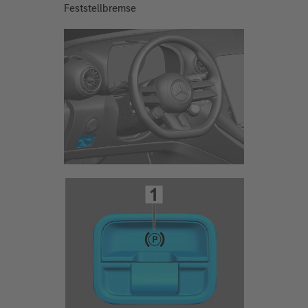
Feststellbremse