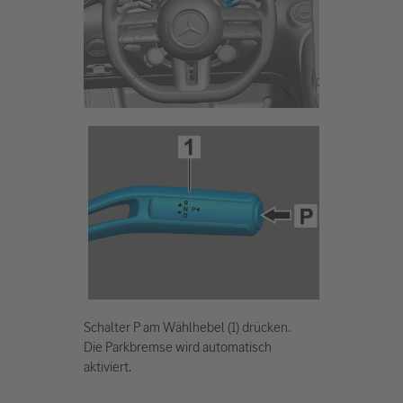
Schalter P am Wählhebel (1) drücken.
Die Parkbremse wird automatisch
aktiviert.