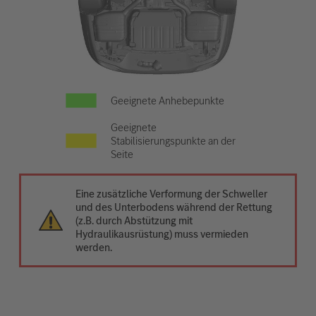
Geeignete Anhebepunkte
Geeignete
Stabilisierungspunkte an der
Seite
Eine zusätzliche Verformung der Schweller
und des Unterbodens während der Rettung
(z.B. durch Abstützung mit
Hydraulikausrüstung) muss vermieden
werden.