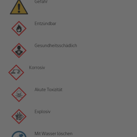
Gefahr
Entzündbar
Gesundheitsschädlich
Korrosiv
Akute Toxizität
Explosiv
Mit Wasser löschen