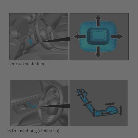
Lenkradeinstellung
Sitzeinstellung (elektrisch)