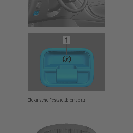
Elektrische Feststellbremse (1)