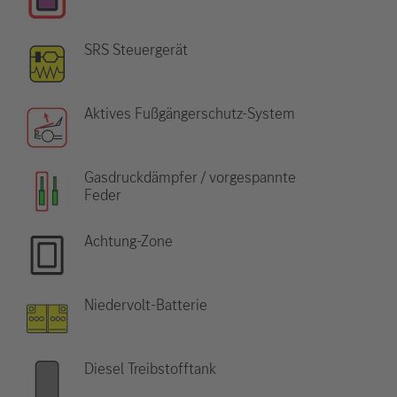
SRS Steuergerät
Aktives Fußgängerschutz-System
Gasdruckdämpfer / vorgespannte
Feder
Achtung-Zone
Niedervolt-Batterie
Diesel Treibstofftank