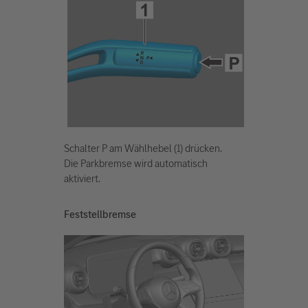
Schalter P am Wählhebel (1) drücken.
Die Parkbremse wird automatisch
aktiviert.
Feststellbremse