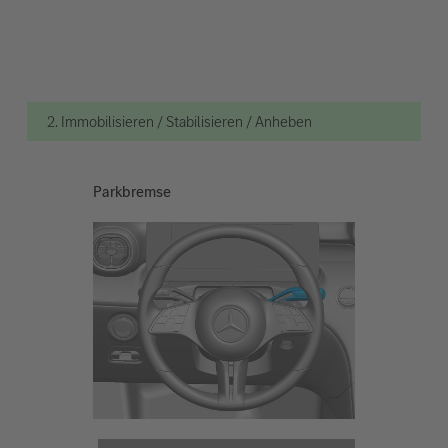
2. Immobilisieren / Stabilisieren / Anheben
Parkbremse