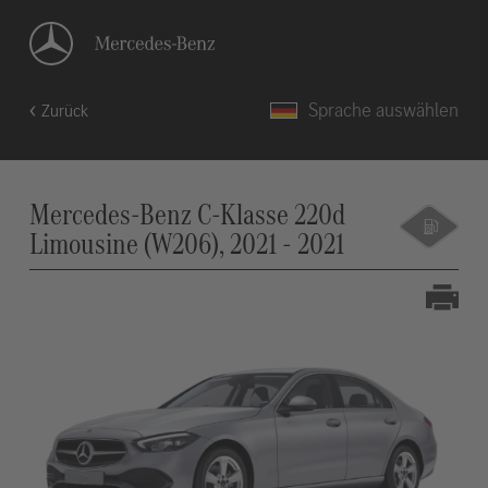
Sprache auswählen
Zurück
Mercedes-Benz C-Klasse 220d
Limousine (W206), 2021 - 2021