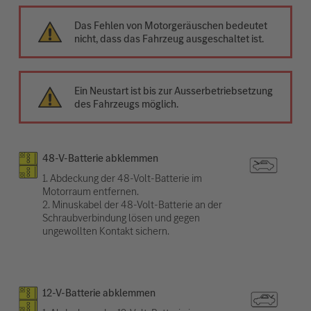
Das Fehlen von Motorgeräuschen bedeutet
nicht, dass das Fahrzeug ausgeschaltet ist.
Ein Neustart ist bis zur Ausserbetriebsetzung
des Fahrzeugs möglich.
48-V-Batterie abklemmen
1. Abdeckung der 48-Volt-Batterie im
Motorraum entfernen.
2. Minuskabel der 48-Volt-Batterie an der
Schraubverbindung lösen und gegen
ungewollten Kontakt sichern.
12-V-Batterie abklemmen