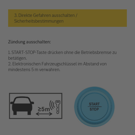
3. Direkte Gefahren ausschalten /
Sicherheitsbestimmungen
Zündung ausschalten:
1. START-STOP-Taste drücken ohne die Betriebsbremse zu
betätigen.
2. Elektronischen Fahrzeugschlüssel im Abstand von
mindestens 5 m verwahren.