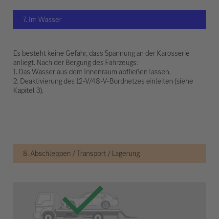
7. Im Wasser
Es besteht keine Gefahr, dass Spannung an der Karosserie
anliegt. Nach der Bergung des Fahrzeugs:
1. Das Wasser aus dem Innenraum abfließen lassen.
2. Deaktivierung des 12-V/48-V-Bordnetzes einleiten (siehe
Kapitel 3).
8. Abschleppen / Transport / Lagerung