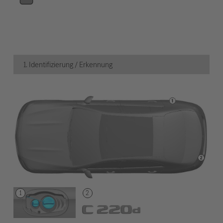
1. Identifizierung / Erkennung