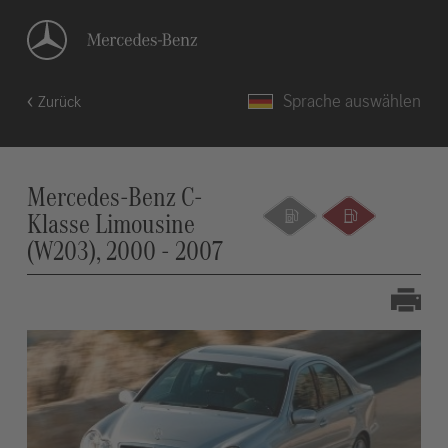
Sprache auswählen
Zurück
Mercedes-Benz C-
Klasse Limousine
(W203), 2000 - 2007