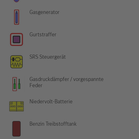
Gasgenerator
Gurtstraffer
SRS Steuergerät
Gasdruckdämpfer / vorgespannte
Feder
Niedervolt-Batterie
Benzin Treibstofftank