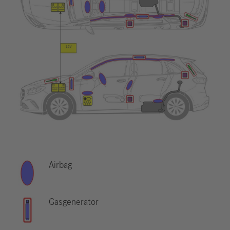
Airbag
Gasgenerator