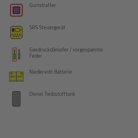
Gurtstraffer
SRS Steuergerät
Gasdruckdämpfer / vorgespannte
Feder
Niedervolt-Batterie
Diesel Treibstofftank