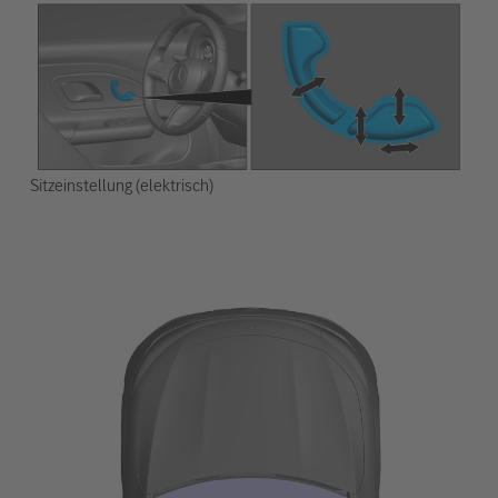
Sitzeinstellung (elektrisch)