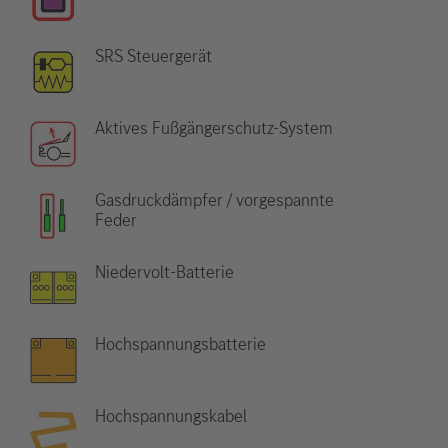
SRS Steuergerät
Aktives Fußgängerschutz-System
Gasdruckdämpfer / vorgespannte
Feder
Niedervolt-Batterie
Hochspannungsbatterie
Hochspannungskabel