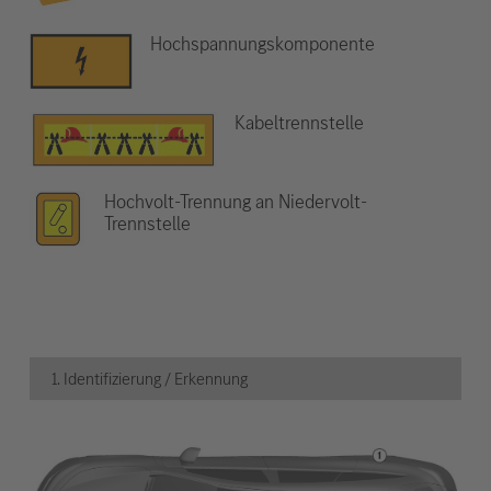
Hochspannungskomponente
Kabeltrennstelle
Hochvolt-Trennung an Niedervolt-
Trennstelle
1. Identifizierung / Erkennung