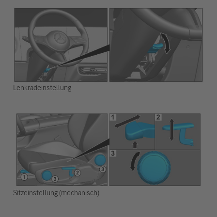
Lenkradeinstellung
Sitzeinstellung (mechanisch)