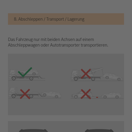
8. Abschleppen / Transport / Lagerung
Das Fahrzeug nur mit beiden Achsen auf einem
Abschleppwagen oder Autotransporter transportieren.