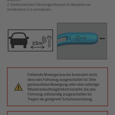
2. Elektronischen Fahrzeugschlüssel im Abstand von
mindestens 5 m verwahren.
Fehlende Motorgeräusche bedeuten nicht,
dass das Fahrzeug ausgeschaltet ist: Eine
geräuschlose Bewegung oder eine sofortige
Wiederanlaufmöglichkeit besteht, bis das
Fahrzeug vollständig ausgeschalten ist.
Tragen sie geeignete Schutzausrüstung.