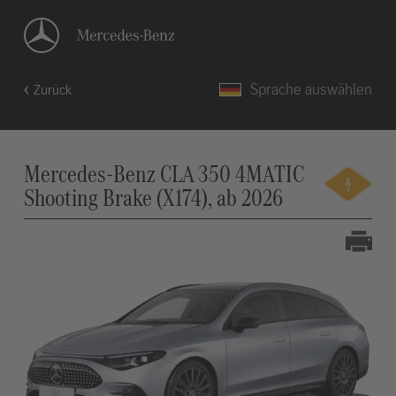
Sprache auswählen
Zurück
Mercedes-Benz CLA 350 4MATIC
Shooting Brake (X174), ab 2026