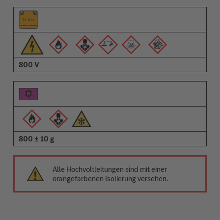
800 V
800 ± 10 g
Alle Hochvoltleitungen sind mit einer
orangefarbenen Isolierung versehen.