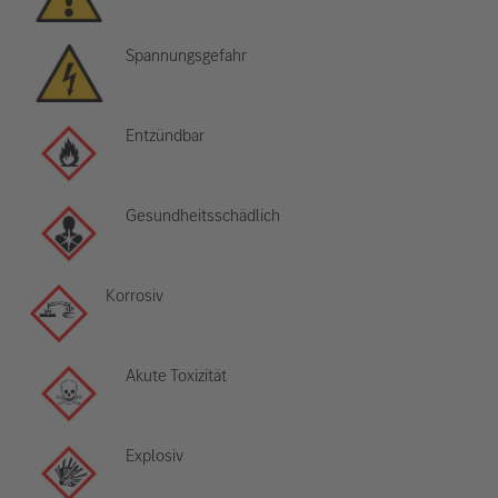
Spannungsgefahr
Entzündbar
Gesundheitsschädlich
Korrosiv
Akute Toxizität
Explosiv