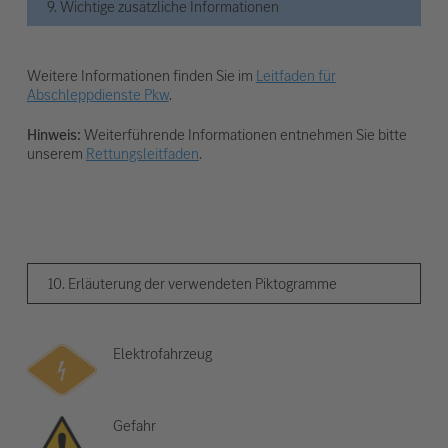
9. Wichtige zusätzliche Informationen
Weitere Informationen finden Sie im
Leitfaden für
Abschleppdienste Pkw
.
Hinweis:
Weiterführende Informationen entnehmen Sie bitte
unserem
Rettungsleitfaden
.
10. Erläuterung der verwendeten Piktogramme
Elektrofahrzeug
Gefahr