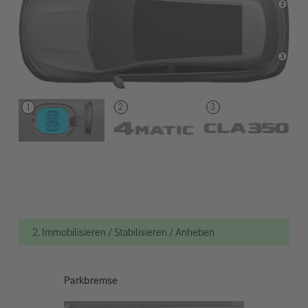
2. Immobilisieren / Stabilisieren / Anheben
Parkbremse