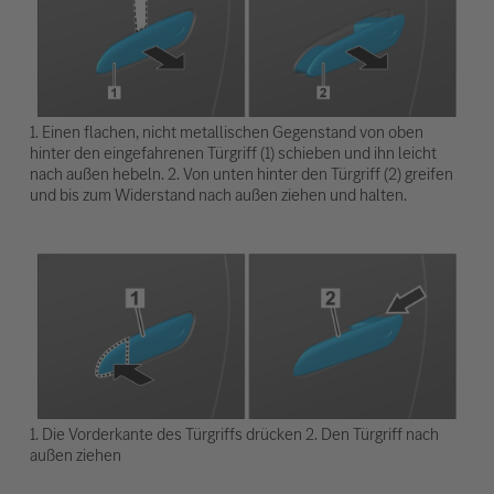
1. Einen flachen, nicht metallischen Gegenstand von oben
hinter den eingefahrenen Türgriff (1) schieben und ihn leicht
nach außen hebeln. 2. Von unten hinter den Türgriff (2) greifen
und bis zum Widerstand nach außen ziehen und halten.
1. Die Vorderkante des Türgriffs drücken 2. Den Türgriff nach
außen ziehen