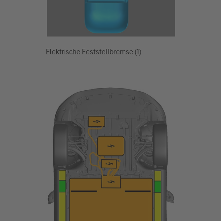
Elektrische Feststellbremse (1)