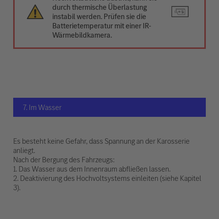
durch thermische Überlastung
instabil werden. Prüfen sie die
Batterietemperatur mit einer IR-
Wärmebildkamera.
7. Im Wasser
Es besteht keine Gefahr, dass Spannung an der Karosserie
anliegt.
Nach der Bergung des Fahrzeugs:
1. Das Wasser aus dem Innenraum abfließen lassen.
2. Deaktivierung des Hochvoltsystems einleiten (siehe Kapitel
3).