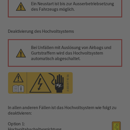
Ein Neustart ist bis zur Ausserbetriebsetzung
des Fahrzeugs möglich.
Deaktivierung des Hochvoltsystems
Bei Unfällen mit Auslösung von Airbags und
Gurtstraffern wird das Hochvoltsystem
automatisch abgeschaltet.
In allen anderen Fällen ist das Hochvoltsystem wie folgt zu
deaktivieren:
Option
Hochvoltabschaltvorrichtung