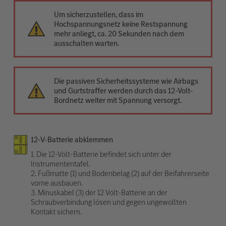
Um sicherzustellen, dass im
Hochspannungsnetz keine Restspannung
mehr anliegt, ca. 20 Sekunden nach dem
ausschalten warten.
Die passiven Sicherheitssysteme wie Airbags
und Gurtstraffer werden durch das 12-Volt-
Bordnetz weiter mit Spannung versorgt.
12-V-Batterie abklemmen
1. Die 12-Volt-Batterie befindet sich unter der
Instrumententafel.
2. Fußmatte (1) und Bodenbelag (2) auf der Beifahrerseite
vorne ausbauen.
3. Minuskabel (3) der 12 Volt-Batterie an der
Schraubverbindung lösen und gegen ungewollten
Kontakt sichern.