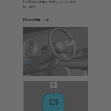
Die Parkbremse wird automatisch
aktiviert.
Feststellbremse