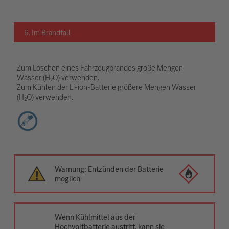
6. Im Brandfall
Zum Löschen eines Fahrzeugbrandes große Mengen
Wasser (H₂O) verwenden.
Zum Kühlen der Li-ion-Batterie größere Mengen Wasser
(H₂O) verwenden.
Warnung: Entzünden der Batterie
möglich
Wenn Kühlmittel aus der
Hochvoltbatterie austritt, kann sie