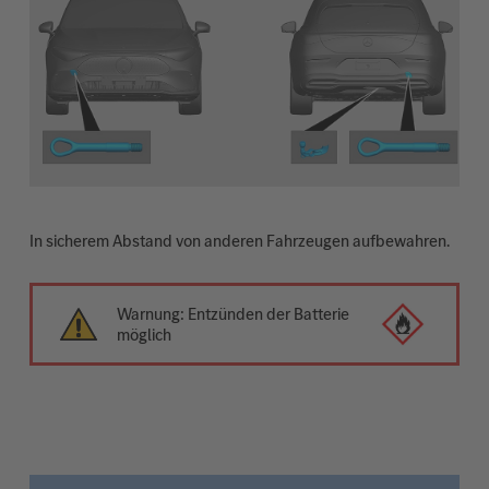
In sicherem Abstand von anderen Fahrzeugen aufbewahren.
Warnung: Entzünden der Batterie
möglich