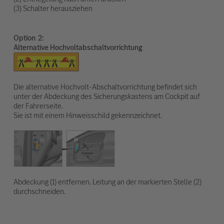
(3) Schalter herausziehen
Option
Alternative Hochvoltabschaltvorrichtung
Die alternative Hochvolt-Abschaltvorrichtung befindet sich
unter der Abdeckung des Sicherungskastens am Cockpit auf
der Fahrerseite.
Sie ist mit einem Hinweisschild gekennzeichnet.
Abdeckung (1) entfernen. Leitung an der markierten Stelle (2)
durchschneiden.