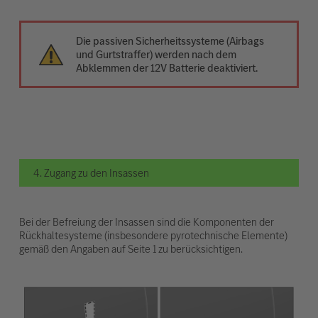
Die passiven Sicherheitssysteme (Airbags
und Gurtstraffer) werden nach dem
Abklemmen der 12V Batterie deaktiviert.
4. Zugang zu den Insassen
Bei der Befreiung der Insassen sind die Komponenten der
Rückhaltesysteme (insbesondere pyrotechnische Elemente)
gemäß den Angaben auf Seite 1 zu berücksichtigen.