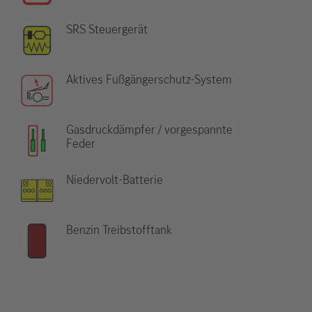
SRS Steuergerät
Aktives Fußgängerschutz-System
Gasdruckdämpfer / vorgespannte
Feder
Niedervolt-Batterie
Benzin Treibstofftank