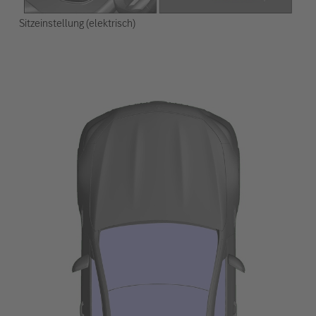
Sitzeinstellung (elektrisch)