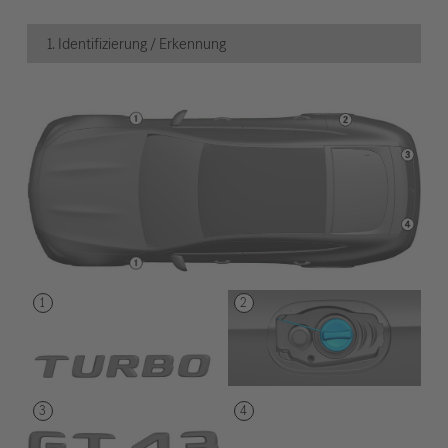
1. Identifizierung / Erkennung