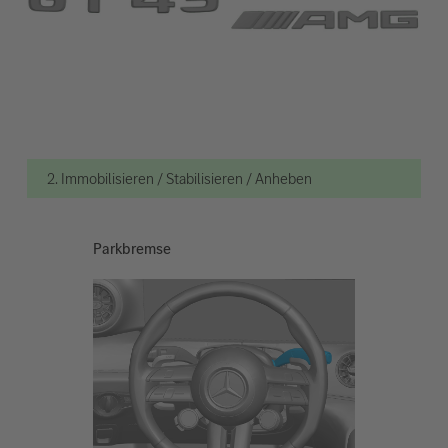
2. Immobilisieren / Stabilisieren / Anheben
Parkbremse