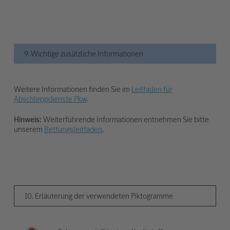
9. Wichtige zusätzliche Informationen
Weitere Informationen finden Sie im
Leitfaden für
Abschleppdienste Pkw
.
Hinweis:
Weiterführende Informationen entnehmen Sie bitte
unserem
Rettungsleitfaden
.
10. Erläuterung der verwendeten Piktogramme