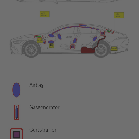
Airbag
Gasgenerator
Gurtstraffer