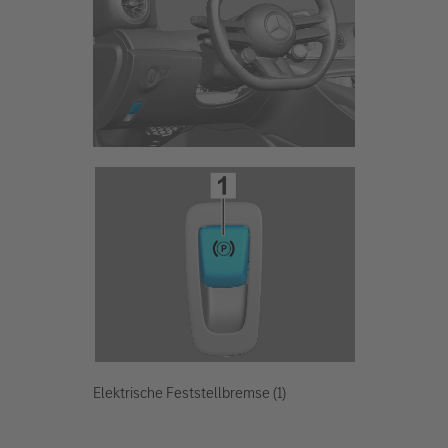
Elektrische Feststellbremse (1)