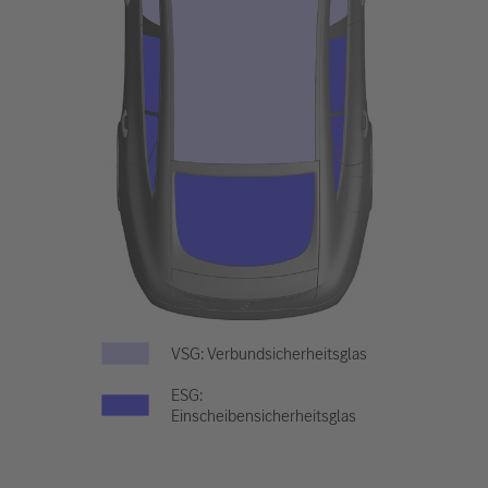
VSG: Verbundsicherheitsglas
ESG:
Einscheibensicherheitsglas