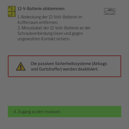
12-V-Batterie abklemmen
1. Abdeckung der 12-Volt-Batterie im
Kofferraum entfernen.
2. Minuskabel der 12-Volt-Batterie an der
Schraubverbindung lösen und gegen
ungewollten Kontakt sichern.
Die passiven Sicherheitssysteme (Airbags
und Gurtstraffer) werden deaktiviert.
4. Zugang zu den Insassen