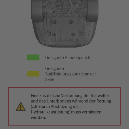
Geeignete Anhebepunkte
Geeignete
Stabilisierungspunkte an der
Seite
Eine zusätzliche Verformung der Schweller
und des Unterbodens während der Rettung
(z.B. durch Abstützung mit
Hydraulikausrüstung) muss vermieden
werden.