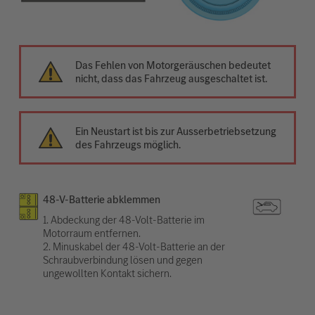
Das Fehlen von Motorgeräuschen bedeutet
nicht, dass das Fahrzeug ausgeschaltet ist.
Ein Neustart ist bis zur Ausserbetriebsetzung
des Fahrzeugs möglich.
48-V-Batterie abklemmen
1. Abdeckung der 48-Volt-Batterie im
Motorraum entfernen.
2. Minuskabel der 48-Volt-Batterie an der
Schraubverbindung lösen und gegen
ungewollten Kontakt sichern.