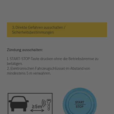
3. Direkte Gefahren ausschalten /
Sicherheitsbestimmungen
Zündung ausschalten:
1. START-STOP-Taste drücken ohne die Betriebsbremse zu
betätigen.
2. Elektronischen Fahrzeugschlüssel im Abstand von
mindestens 5 m verwahren.