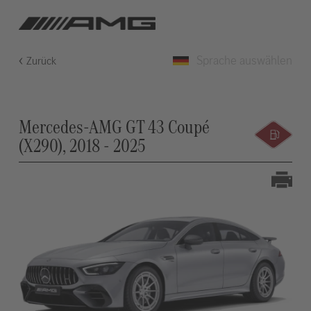
Sprache auswählen
Zurück
Mercedes-AMG GT 43 Coupé
(X290), 2018 - 2025