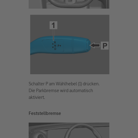
Schalter P am Wählhebel (1) drücken.
Die Parkbremse wird automatisch
aktiviert.
Feststellbremse