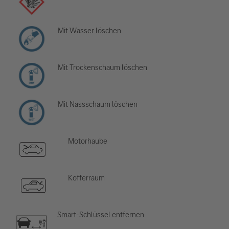
Mit Wasser löschen
Mit Trockenschaum löschen
Mit Nassschaum löschen
Motorhaube
Kofferraum
Smart-Schlüssel entfernen