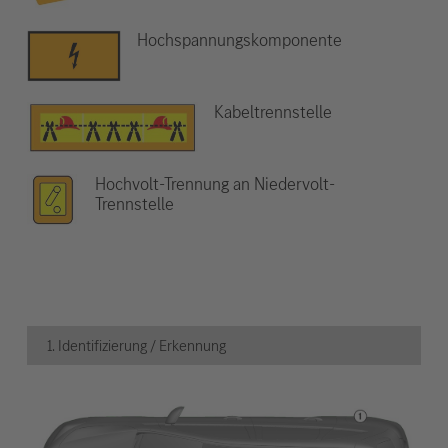
Hochspannungskomponente
Kabeltrennstelle
Hochvolt-Trennung an Niedervolt-
Trennstelle
1. Identifizierung / Erkennung