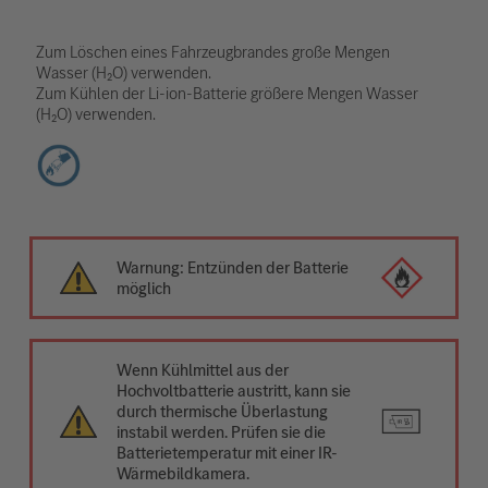
Zum Löschen eines Fahrzeugbrandes große Mengen
Wasser (H₂O) verwenden.
Zum Kühlen der Li-ion-Batterie größere Mengen Wasser
(H₂O) verwenden.
Warnung: Entzünden der Batterie
möglich
Wenn Kühlmittel aus der
Hochvoltbatterie austritt, kann sie
durch thermische Überlastung
instabil werden. Prüfen sie die
Batterietemperatur mit einer IR-
Wärmebildkamera.