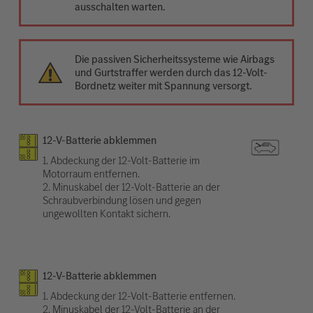
ausschalten warten.
Die passiven Sicherheitssysteme wie Airbags
und Gurtstraffer werden durch das 12-Volt-
Bordnetz weiter mit Spannung versorgt.
12-V-Batterie abklemmen
1. Abdeckung der 12-Volt-Batterie im
Motorraum entfernen.
2. Minuskabel der 12-Volt-Batterie an der
Schraubverbindung lösen und gegen
ungewollten Kontakt sichern.
12-V-Batterie abklemmen
1. Abdeckung der 12-Volt-Batterie entfernen.
2. Minuskabel der 12-Volt-Batterie an der