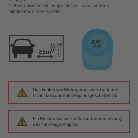
2. Elektronischen Fahrzeugschlüssel im Abstand von
mindestens 5 m verwahren.
Das Fehlen von Motorgeräuschen bedeutet
nicht, dass das Fahrzeug ausgeschaltet ist.
Ein Neustart ist bis zur Ausserbetriebsetzung
des Fahrzeugs möglich.