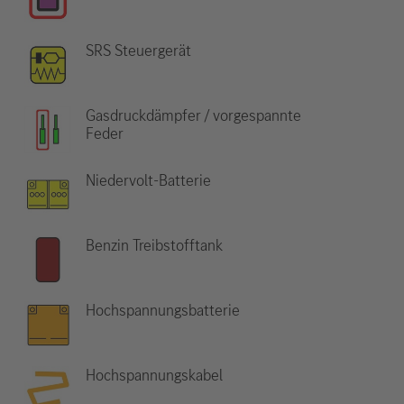
SRS Steuergerät
Gasdruckdämpfer / vorgespannte
Feder
Niedervolt-Batterie
Benzin Treibstofftank
Hochspannungsbatterie
Hochspannungskabel