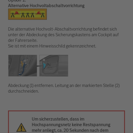
Alternative Hochvoltabschaltvorrichtung
Die alternative Hochvolt-Abschaltvorrichtung befindet sich
unter der Abdeckung des Sicherungskastens am Cockpit auf
der Fahrerseite.
Sie ist mit einem Hinweisschild gekennzeichnet.
Abdeckung (1) entfernen. Leitung an der markierten Stelle (2)
durchschneiden.
Um sicherzustellen, dass im
Hochspannungsnetz keine Restspannung
mehr anliegt, ca. 20 Sekunden nach dem