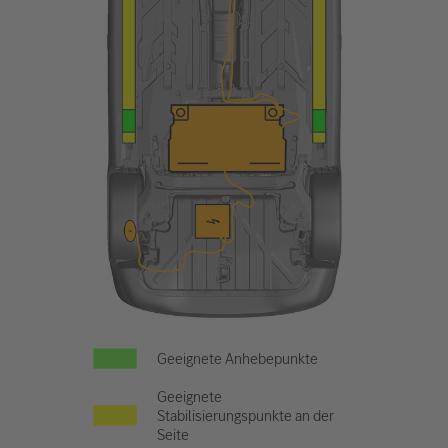
Geeignete Anhebepunkte
Geeignete
Stabilisierungspunkte an der
Seite