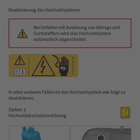
Deaktivierung des Hochvoltsystems
Bei Unfällen mit Auslösung von Airbags und
Gurtstraffern wird das Hochvoltsystem
automatisch abgeschaltet.
In allen anderen Fällen ist das Hochvoltsystem wie folgt zu
deaktivieren:
Option
Hochvoltabschaltvorrichtung