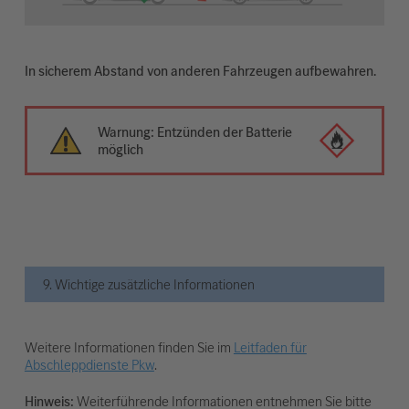
In sicherem Abstand von anderen Fahrzeugen aufbewahren.
Warnung: Entzünden der Batterie
möglich
9. Wichtige zusätzliche Informationen
Weitere Informationen finden Sie im
Leitfaden für
Abschleppdienste Pkw
.
Hinweis:
Weiterführende Informationen entnehmen Sie bitte