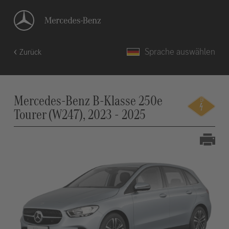
Sprache auswählen
Zurück
Mercedes-Benz B-Klasse 250e
Tourer (W247), 2023 - 2025