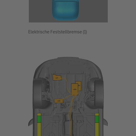
Elektrische Feststellbremse (1)