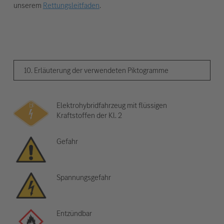
unserem
Rettungsleitfaden
.
10. Erläuterung der verwendeten Piktogramme
Elektrohybridfahrzeug mit flüssigen
Kraftstoffen der Kl. 2
Gefahr
Spannungsgefahr
Entzündbar