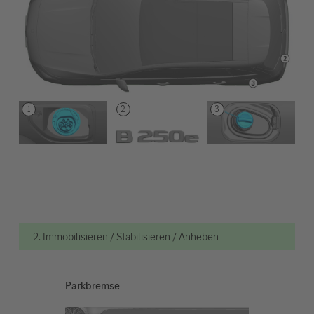
2. Immobilisieren / Stabilisieren / Anheben
Parkbremse