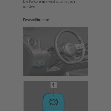
Die Parkbremse wird automatisch
aktiviert.
Feststellbremse