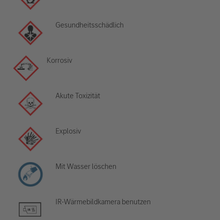
Gesundheitsschädlich
Korrosiv
Akute Toxizität
Explosiv
Mit Wasser löschen
IR-Wärmebildkamera benutzen