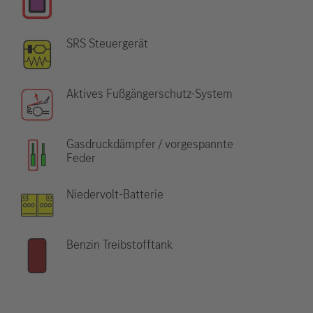
SRS Steuergerät
Aktives Fußgängerschutz-System
Gasdruckdämpfer / vorgespannte
Feder
Niedervolt-Batterie
Benzin Treibstofftank