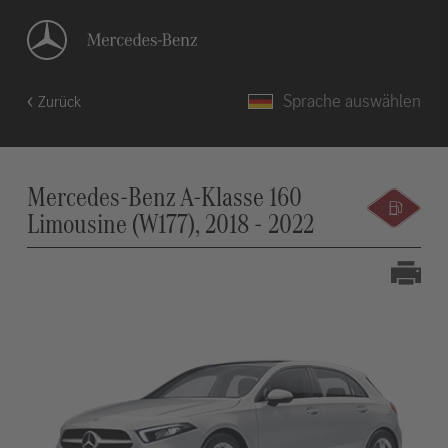
Sprache auswählen
Zurück
Mercedes-Benz A-Klasse 160
Limousine (W177), 2018 - 2022