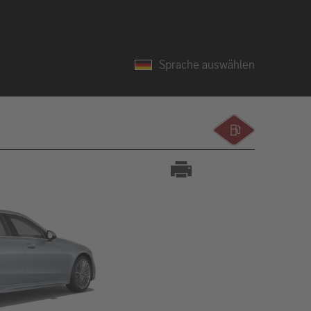
Sprache auswählen