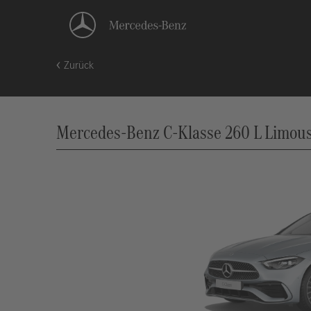
Zurück
Mercedes-Benz C-Klasse 260 L Limous