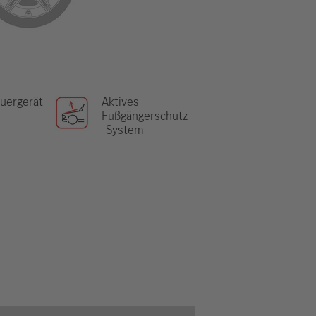
uergerät
Aktives
Fußgängerschutz
-System