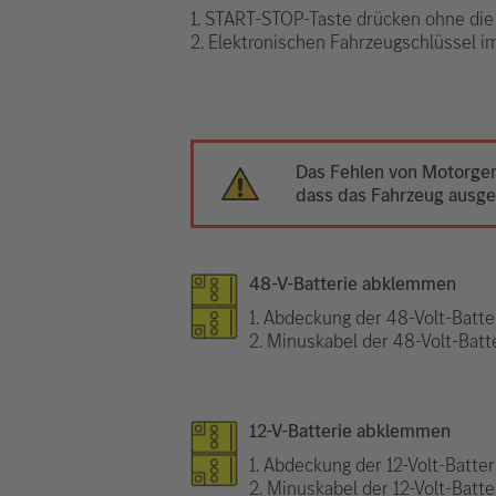
1. START-STOP-Taste drücken ohne die
2. Elektronischen Fahrzeugschlüssel 
Das Fehlen von Motorger
dass das Fahrzeug ausges
48-V-Batterie abklemmen
1. Abdeckung der 48-Volt-Batt
2. Minuskabel der 48-Volt-Batt
12-V-Batterie abklemmen
1. Abdeckung der 12-Volt-Batte
2. Minuskabel der 12-Volt-Batt