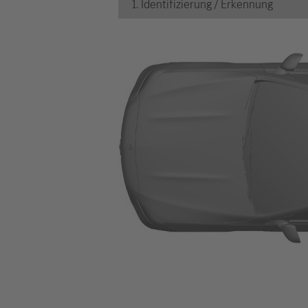
1. Identifizierung / Erkennung