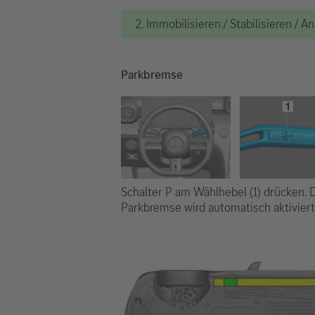
2. Immobilisieren / Stabilisieren / 
Parkbremse
Schalter P am Wählhebel (1) drücken. 
Parkbremse wird automatisch aktiviert