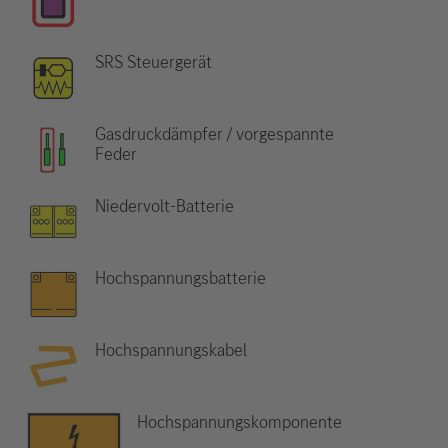
SRS Steuergerät
Gasdruckdämpfer / vorgespannte
Feder
Niedervolt-Batterie
Hochspannungsbatterie
Hochspannungskabel
Hochspannungskomponente