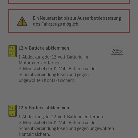
Ein Neustart ist bis zur Ausserbetriebsetzung
des Fahrzeugs möglich.
12-V-Batterie abklemmen
1. Abdeckung der 12-Volt-Batterie im
Motorraum entfernen.
2. Minuskabel der 12-Volt-Batterie an der
Schraubverbindung lösen und gegen
ungewollten Kontakt sichern.
12-V-Batterie abklemmen
1. Abdeckung der 12-Volt-Batterie entfernen.
2. Minuskabel der 12-Volt-Batterie an der
Schraubverbindung lösen und gegen ungewollten
Kontakt sichern.