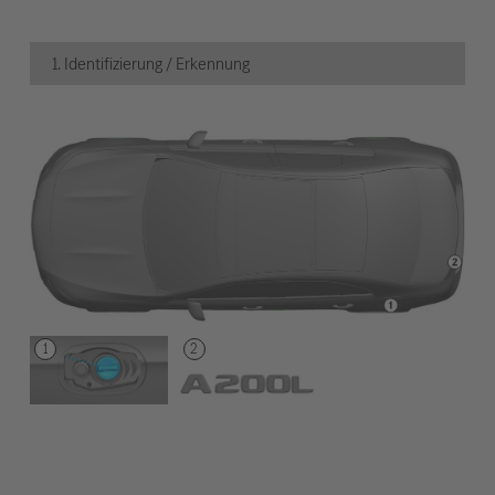
1. Identifizierung / Erkennung