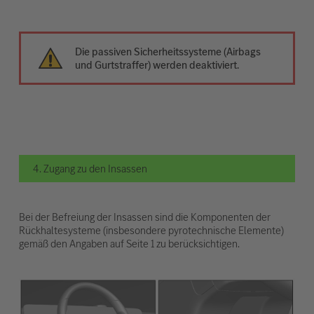
Die passiven Sicherheitssysteme (Airbags
und Gurtstraffer) werden deaktiviert.
4. Zugang zu den Insassen
Bei der Befreiung der Insassen sind die Komponenten der
Rückhaltesysteme (insbesondere pyrotechnische Elemente)
gemäß den Angaben auf Seite 1 zu berücksichtigen.