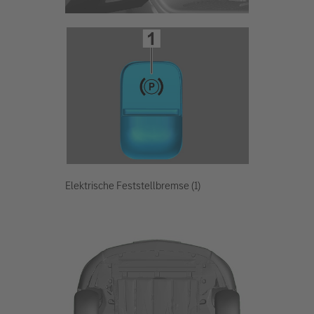
Elektrische Feststellbremse (1)