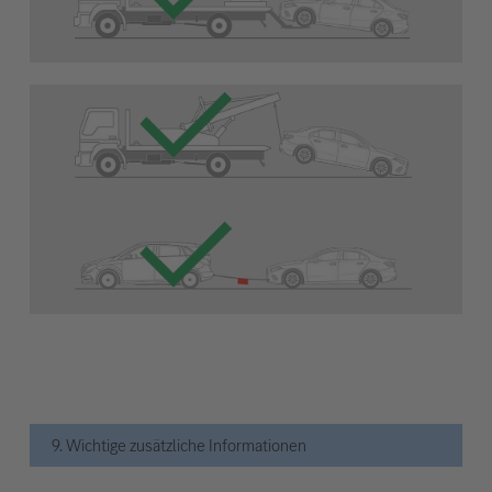
9. Wichtige zusätzliche Informationen