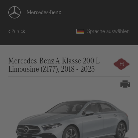
Sprache auswählen
Zurück
Mercedes-Benz A-Klasse 200 L
Limousine (Z177), 2018 - 2025