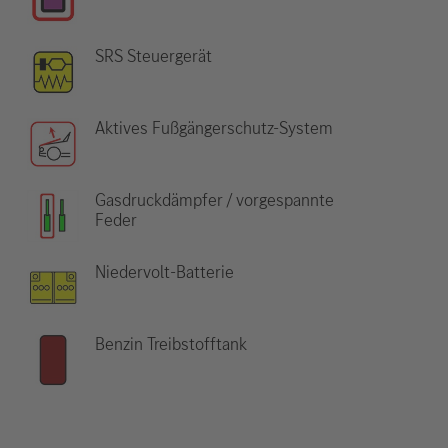
SRS Steuergerät
Aktives Fußgängerschutz-System
Gasdruckdämpfer / vorgespannte
Feder
Niedervolt-Batterie
Benzin Treibstofftank