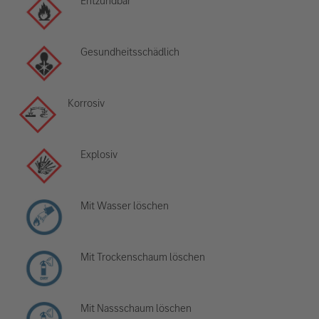
Entzündbar
Gesundheitsschädlich
Korrosiv
Explosiv
Mit Wasser löschen
Mit Trockenschaum löschen
Mit Nassschaum löschen