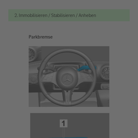
2. Immobilisieren / Stabilisieren / Anheben
Parkbremse