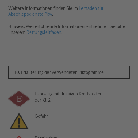
Weitere Informationen finden Sie im
Leitfaden für
Abschleppdienste Pkw
.
Hinweis:
Weiterführende Informationen entnehmen Sie bitte
unserem
Rettungsleitfaden
.
10. Erläuterung der verwendeten Piktogramme
Fahrzeug mit flüssigen Kraftstoffen
der Kl. 2
Gefahr