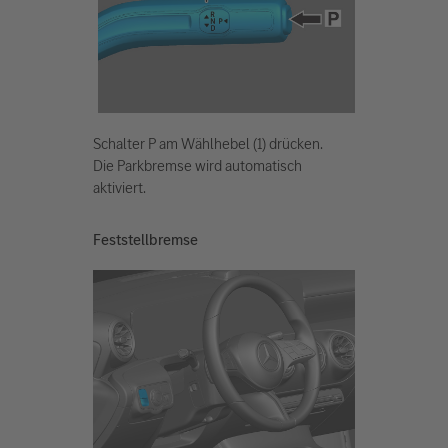
Schalter P am Wählhebel (1) drücken.
Die Parkbremse wird automatisch
aktiviert.
Feststellbremse