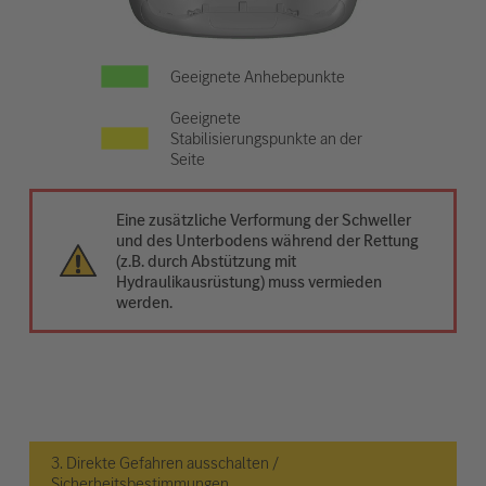
Geeignete Anhebepunkte
Geeignete
Stabilisierungspunkte an der
Seite
Eine zusätzliche Verformung der Schweller
und des Unterbodens während der Rettung
(z.B. durch Abstützung mit
Hydraulikausrüstung) muss vermieden
werden.
3. Direkte Gefahren ausschalten /
Sicherheitsbestimmungen