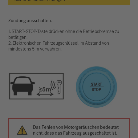
Zündung ausschalten:
1. START-STOP-Taste drücken ohne die Betriebsbremse zu
betätigen.
2. Elektronischen Fahrzeugschlüssel im Abstand von
mindestens 5 m verwahren.
Das Fehlen von Motorgeräuschen bedeutet
nicht, dass das Fahrzeug ausgeschaltet ist.