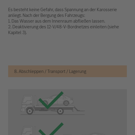
Es besteht keine Gefahr, dass Spannung an der Karosserie
anliegt. Nach der Bergung des Fahrzeugs:
1. Das Wasser aus dem Innenraum abfließen lassen.
2. Deaktivierung des 12-V/48-V-Bordnetzes einleiten (siehe
Kapitel 3).
8. Abschleppen / Transport / Lagerung