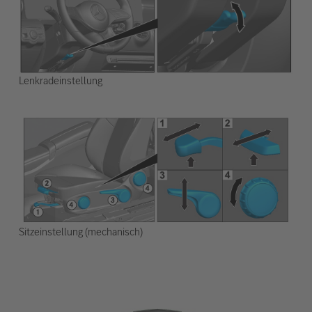
Lenkradeinstellung
Sitzeinstellung (mechanisch)