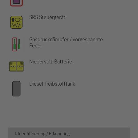
SRS Steuergerät
Gasdruckdämpfer / vorgespannte
Feder
Niedervolt-Batterie
Diesel Treibstofftank
1. Identifizierung / Erkennung