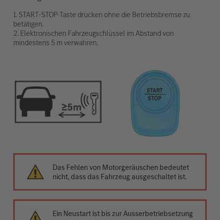
1. START-STOP-Taste drücken ohne die Betriebsbremse zu
betätigen.
2. Elektronischen Fahrzeugschlüssel im Abstand von
mindestens 5 m verwahren.
Das Fehlen von Motorgeräuschen bedeutet
nicht, dass das Fahrzeug ausgeschaltet ist.
Ein Neustart ist bis zur Ausserbetriebsetzung