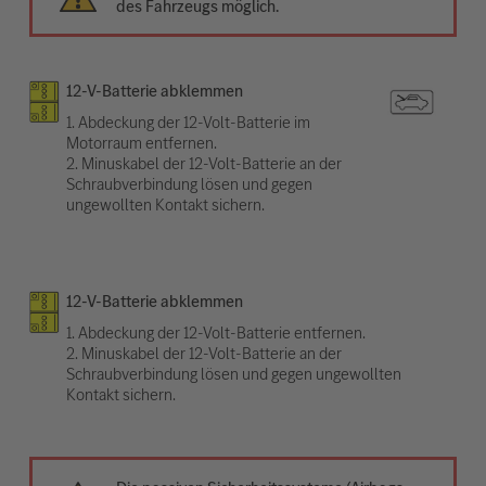
des Fahrzeugs möglich.
12-V-Batterie abklemmen
1. Abdeckung der 12-Volt-Batterie im
Motorraum entfernen.
2. Minuskabel der 12-Volt-Batterie an der
Schraubverbindung lösen und gegen
ungewollten Kontakt sichern.
12-V-Batterie abklemmen
1. Abdeckung der 12-Volt-Batterie entfernen.
2. Minuskabel der 12-Volt-Batterie an der
Schraubverbindung lösen und gegen ungewollten
Kontakt sichern.