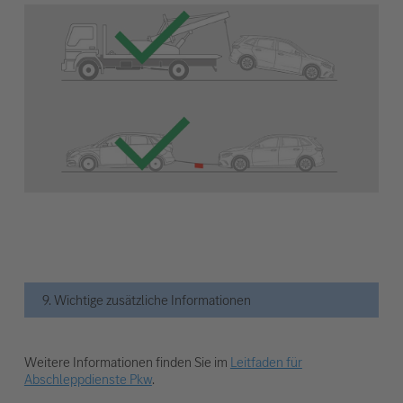
9. Wichtige zusätzliche Informationen
Weitere Informationen finden Sie im
Leitfaden für
Abschleppdienste Pkw
.