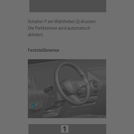
Schalter P am Wählhebel (1) drücken.
Die Parkbremse wird automatisch
aktiviert.
Feststellbremse