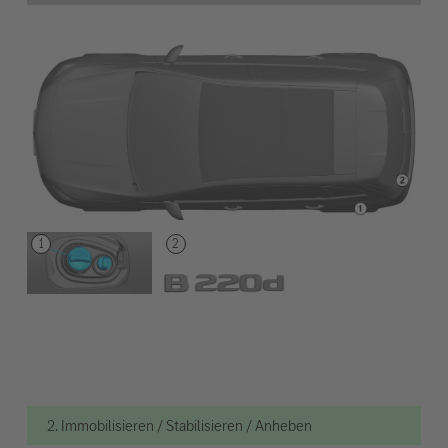
2. Immobilisieren / Stabilisieren / Anheben