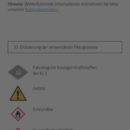
Hinweis:
Weiterführende Informationen entnehmen Sie bitte
unserem
Rettungsleitfaden
.
10. Erläuterung der verwendeten Piktogramme
Fahrzeug mit flüssigen Kraftstoffen
der Kl. 1
Gefahr
Entzündbar