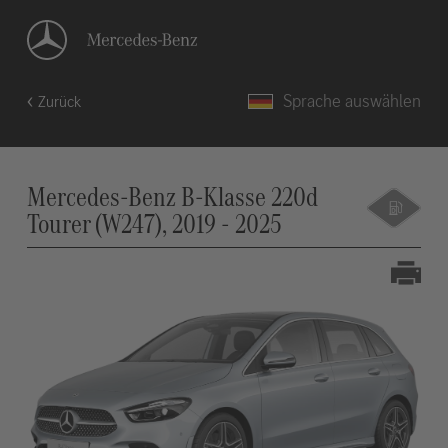
Sprache auswählen
Zurück
Mercedes-Benz B-Klasse 220d
Tourer (W247), 2019 - 2025