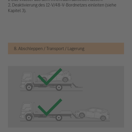
2. Deaktivierung des 12-V/48-V-Bordnetzes einleiten (siehe
Kapitel 3).
8. Abschleppen / Transport / Lagerung