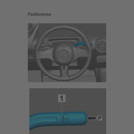
Parkbremse