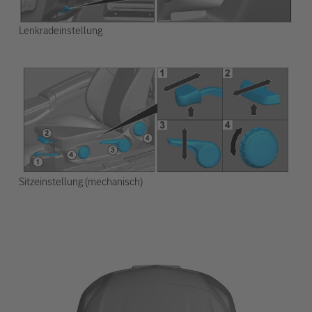
Lenkradeinstellung
Sitzeinstellung (mechanisch)