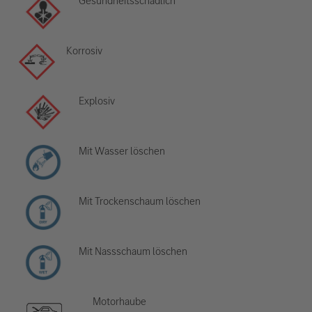
Gesundheitsschädlich
Korrosiv
Explosiv
Mit Wasser löschen
Mit Trockenschaum löschen
Mit Nassschaum löschen
Motorhaube