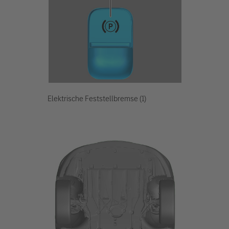
Elektrische Feststellbremse (1)