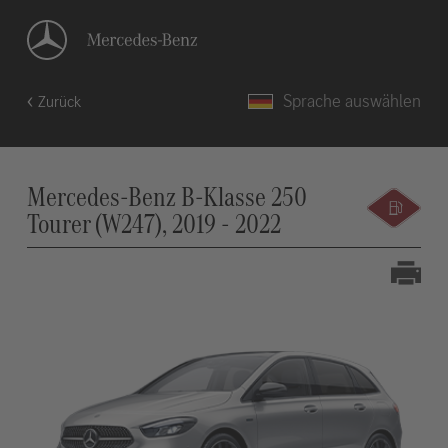
Sprache auswählen
Zurück
Mercedes-Benz B-Klasse 250
Tourer (W247), 2019 - 2022