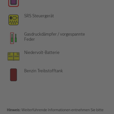
SRS Steuergerät
Gasdruckdämpfer / vorgespannte
Feder
Niedervolt-Batterie
Benzin Treibstofftank
Hinweis:
Weiterführende Informationen entnehmen Sie bitte