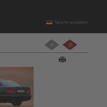
Sprache auswählen