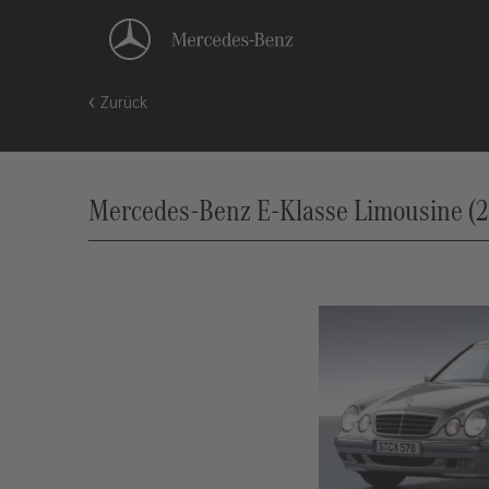
Zurück
Mercedes-Benz E-Klasse Limousine (21