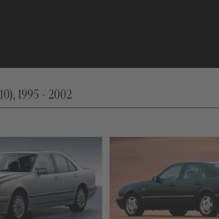
0), 1995 - 2002