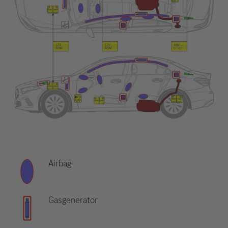
Airbag
Gasgenerator