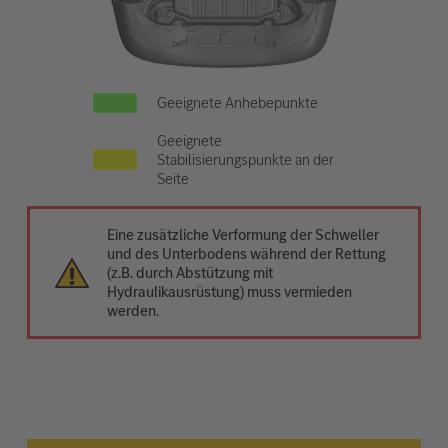
Geeignete Anhebepunkte
Geeignete
Stabilisierungspunkte an der
Seite
Eine zusätzliche Verformung der Schweller
und des Unterbodens während der Rettung
(z.B. durch Abstützung mit
Hydraulikausrüstung) muss vermieden
werden.