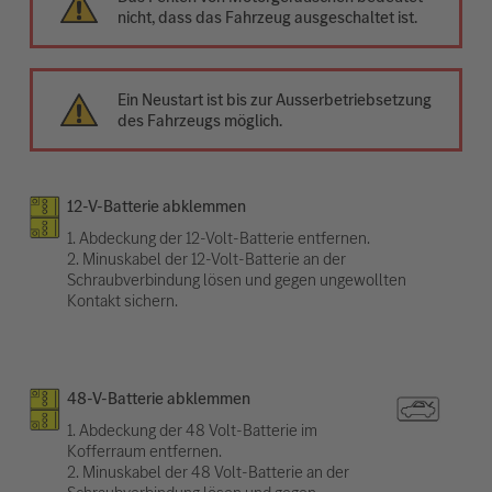
nicht, dass das Fahrzeug ausgeschaltet ist.
Ein Neustart ist bis zur Ausserbetriebsetzung
des Fahrzeugs möglich.
12-V-Batterie abklemmen
1. Abdeckung der 12-Volt-Batterie entfernen.
2. Minuskabel der 12-Volt-Batterie an der
Schraubverbindung lösen und gegen ungewollten
Kontakt sichern.
48-V-Batterie abklemmen
1. Abdeckung der 48 Volt-Batterie im
Kofferraum entfernen.
2. Minuskabel der 48 Volt-Batterie an der