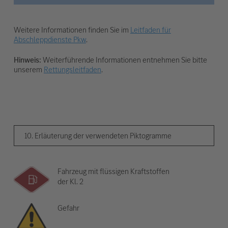
Weitere Informationen finden Sie im
Leitfaden für
Abschleppdienste Pkw
.
Hinweis:
Weiterführende Informationen entnehmen Sie bitte
unserem
Rettungsleitfaden
.
10. Erläuterung der verwendeten Piktogramme
Fahrzeug mit flüssigen Kraftstoffen
der Kl. 2
Gefahr