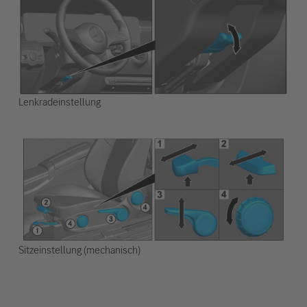
Lenkradeinstellung
Sitzeinstellung (mechanisch)