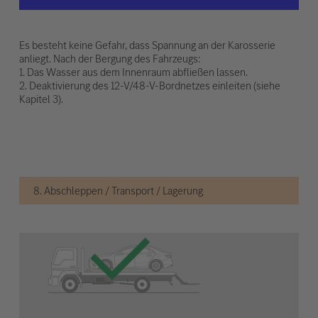
Es besteht keine Gefahr, dass Spannung an der Karosserie
anliegt. Nach der Bergung des Fahrzeugs:
1. Das Wasser aus dem Innenraum abfließen lassen.
2. Deaktivierung des 12-V/48-V-Bordnetzes einleiten (siehe
Kapitel 3).
8. Abschleppen / Transport / Lagerung