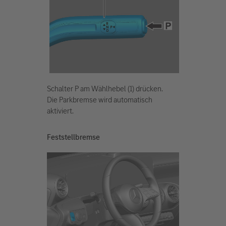
Schalter P am Wählhebel (1) drücken.
Die Parkbremse wird automatisch
aktiviert.
Feststellbremse