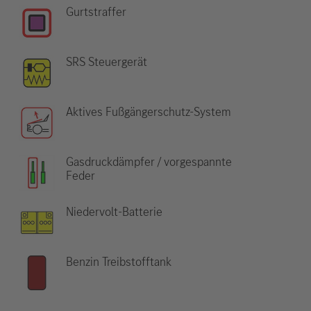
Gurtstraffer
SRS Steuergerät
Aktives Fußgängerschutz-System
Gasdruckdämpfer / vorgespannte
Feder
Niedervolt-Batterie
Benzin Treibstofftank