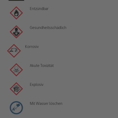
Entzündbar
Gesundheitsschädlich
Korrosiv
Akute Toxizität
Explosiv
Mit Wasser löschen