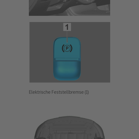
Elektrische Feststellbremse (1)