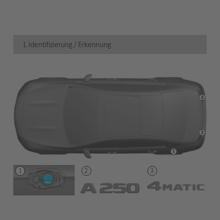
1. Identifizierung / Erkennung