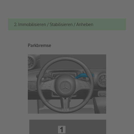
2. Immobilisieren / Stabilisieren / Anheben
Parkbremse