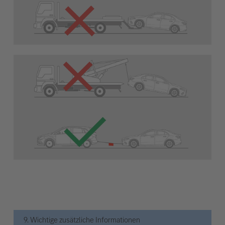
9. Wichtige zusätzliche Informationen