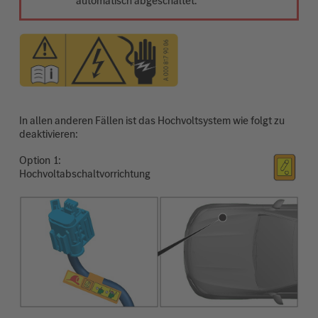
automatisch abgeschaltet.
In allen anderen Fällen ist das Hochvoltsystem wie folgt zu
deaktivieren:
Option
Hochvoltabschaltvorrichtung