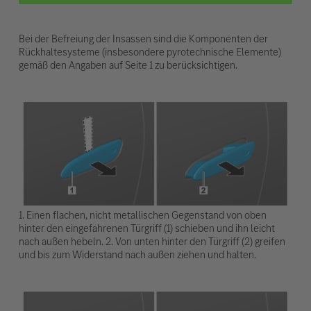
Bei der Befreiung der Insassen sind die Komponenten der
Rückhaltesysteme (insbesondere pyrotechnische Elemente)
gemäß den Angaben auf Seite 1 zu berücksichtigen.
1. Einen flachen, nicht metallischen Gegenstand von oben
hinter den eingefahrenen Türgriff (1) schieben und ihn leicht
nach außen hebeln. 2. Von unten hinter den Türgriff (2) greifen
und bis zum Widerstand nach außen ziehen und halten.