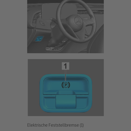
Elektrische Feststellbremse (1)