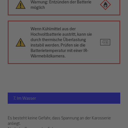
Warnung: Entzünden der Batterie
möglich
Wenn Kühlmittel aus der
Hochvoltbatterie austritt, kann sie
durch thermische Überlastung
instabil werden. Prüfen sie die
Batterietemperatur mit einer IR-
Wärmebildkamera.
7. Im Wasser
Es besteht keine Gefahr, dass Spannung an der Karosserie
anliegt.