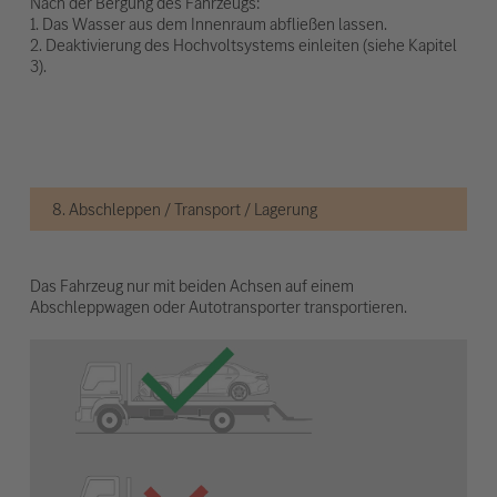
Nach der Bergung des Fahrzeugs:
1. Das Wasser aus dem Innenraum abfließen lassen.
2. Deaktivierung des Hochvoltsystems einleiten (siehe Kapitel
3).
8. Abschleppen / Transport / Lagerung
Das Fahrzeug nur mit beiden Achsen auf einem
Abschleppwagen oder Autotransporter transportieren.