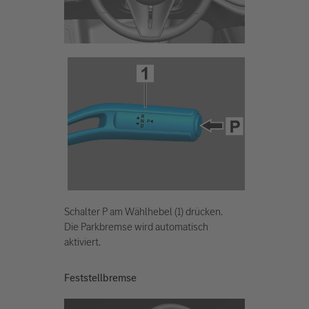
Schalter P am Wählhebel (1) drücken.
Die Parkbremse wird automatisch
aktiviert.
Feststellbremse