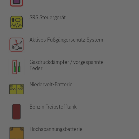
SRS Steuergerät
Aktives Fußgängerschutz-System
Gasdruckdämpfer / vorgespannte
Feder
Niedervolt-Batterie
Benzin Treibstofftank
Hochspannungsbatterie