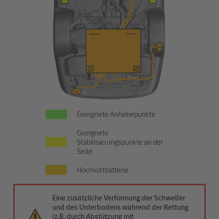
Geeignete Anhebepunkte
Geeignete
Stabilisierungspunkte an der
Seite
Hochvoltbatterie
Eine zusätzliche Verformung der Schweller
und des Unterbodens während der Rettung
(z.B. durch Abstützung mit