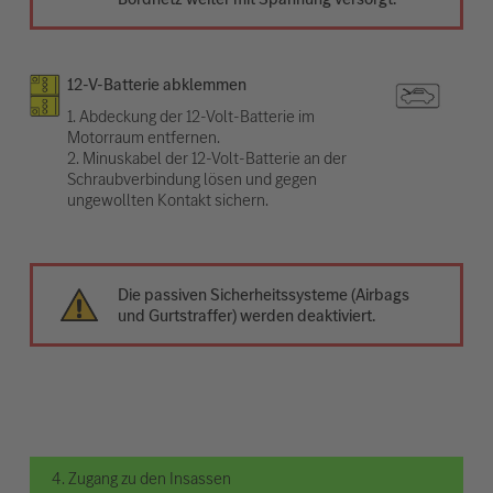
12-V-Batterie abklemmen
1. Abdeckung der 12-Volt-Batterie im
Motorraum entfernen.
2. Minuskabel der 12-Volt-Batterie an der
Schraubverbindung lösen und gegen
ungewollten Kontakt sichern.
Die passiven Sicherheitssysteme (Airbags
und Gurtstraffer) werden deaktiviert.
4. Zugang zu den Insassen