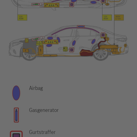
Airbag
Gasgenerator
Gurtstraffer