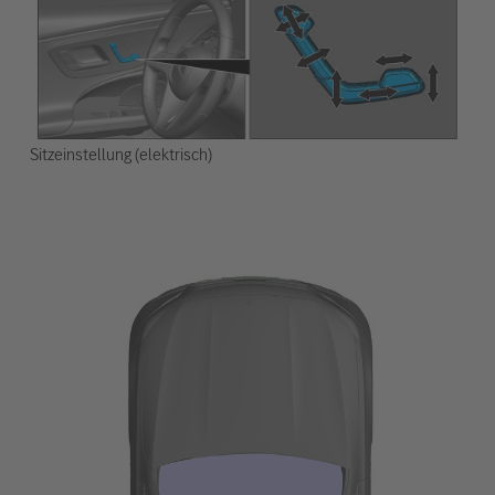
Sitzeinstellung (elektrisch)