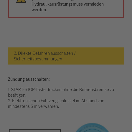
Hydraulikausrüstung) muss vermieden
werden.
3. Direkte Gefahren ausschalten /
Sicherheitsbestimmungen
Zündung ausschalten:
1. START-STOP-Taste drücken ohne die Betriebsbremse zu
betätigen.
2. Elektronischen Fahrzeugschlüssel im Abstand von
mindestens 5 m verwahren.