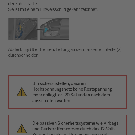
der Fahrerseite.
Sie ist mit einem Hinweisschild gekennzeichnet.
Abdeckung (1) entfernen. Leitung an der markierten Stelle (2)
durchschneiden.
Um sicherzustellen, dass im
Hochspannungsnetz keine Restspannung
mehr anliegt, ca. 20 Sekunden nach dem
ausschalten warten.
Die passiven Sicherheitssysteme wie Airbags
und Gurtstraffer werden durch das 12-Volt-
Bordnetz weiter mit Spannung versorgt.