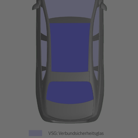
VSG: Verbundsicherheitsglas