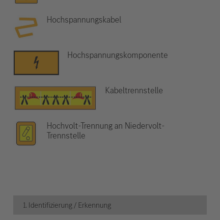
Hochspannungskabel
Hochspannungskomponente
Kabeltrennstelle
Hochvolt-Trennung an Niedervolt-
Trennstelle
1. Identifizierung / Erkennung