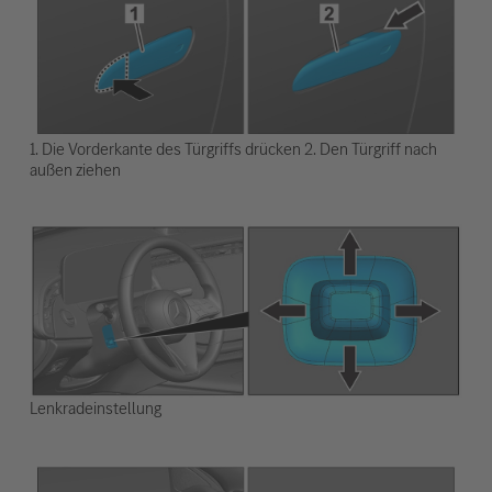
1. Die Vorderkante des Türgriffs drücken 2. Den Türgriff nach
außen ziehen
Lenkradeinstellung