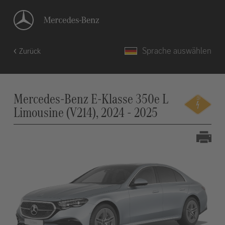
Sprache auswählen
Zurück
Mercedes-Benz E-Klasse 350e L
Limousine (V214), 2024 - 2025