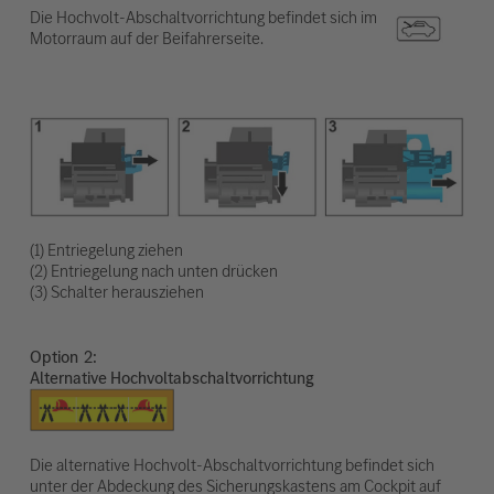
Die Hochvolt-Abschaltvorrichtung befindet sich im
Motorraum auf der Beifahrerseite.
(1) Entriegelung ziehen
(2) Entriegelung nach unten drücken
(3) Schalter herausziehen
Option
Alternative Hochvoltabschaltvorrichtung
Die alternative Hochvolt-Abschaltvorrichtung befindet sich
unter der Abdeckung des Sicherungskastens am Cockpit auf