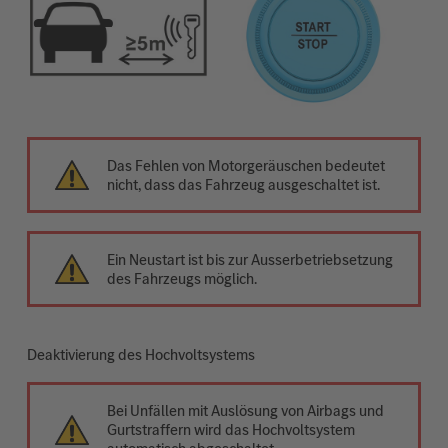
Das Fehlen von Motorgeräuschen bedeutet
nicht, dass das Fahrzeug ausgeschaltet ist.
Ein Neustart ist bis zur Ausserbetriebsetzung
des Fahrzeugs möglich.
Deaktivierung des Hochvoltsystems
Bei Unfällen mit Auslösung von Airbags und
Gurtstraffern wird das Hochvoltsystem