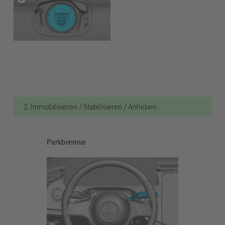
2. Immobilisieren / Stabilisieren / Anheben
Parkbremse