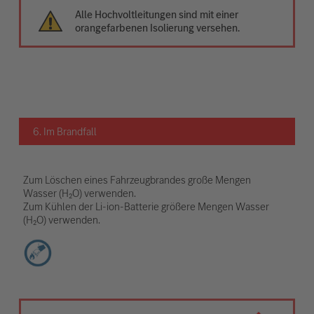
Alle Hochvoltleitungen sind mit einer
orangefarbenen Isolierung versehen.
6. Im Brandfall
Zum Löschen eines Fahrzeugbrandes große Mengen
Wasser (H₂O) verwenden.
Zum Kühlen der Li-ion-Batterie größere Mengen Wasser
(H₂O) verwenden.