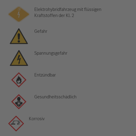
Elektrohybridfahrzeug mit flüssigen
Kraftstoffen der Kl. 2
Gefahr
Spannungsgefahr
Entzündbar
Gesundheitsschädlich
Korrosiv