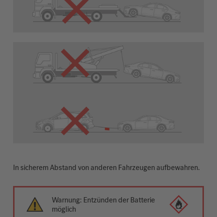
In sicherem Abstand von anderen Fahrzeugen aufbewahren.
Warnung: Entzünden der Batterie
möglich