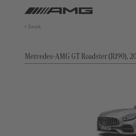
Zurück
Mercedes-AMG GT Roadster (R190), 20