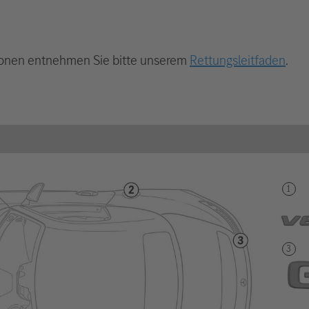
onen entnehmen Sie bitte unserem
Rettungsleitfaden
.