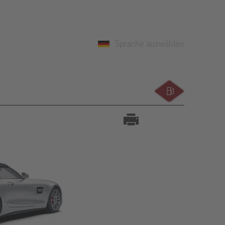
Sprache auswählen