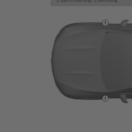
1. Identifizierung / Erkennung