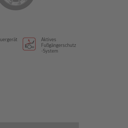
uergerät
Aktives
Fußgängerschutz
-System