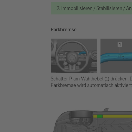
2. Immobilisieren / Stabilisieren / 
Parkbremse
Schalter P am Wählhebel (1) drücken. 
Parkbremse wird automatisch aktiviert