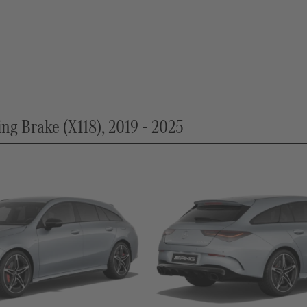
 Brake (X118), 2019 - 2025