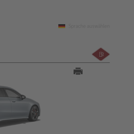
Sprache auswählen