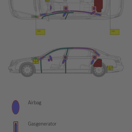
Airbag
Gasgenerator