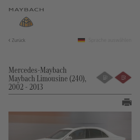
Sprache auswählen
Zurück
Mercedes-Maybach
Maybach Limousine (240),
2002 - 2013