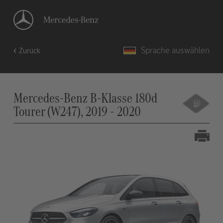
Sprache auswählen
Zurück
Mercedes-Benz B-Klasse 180d
Tourer (W247), 2019 - 2020