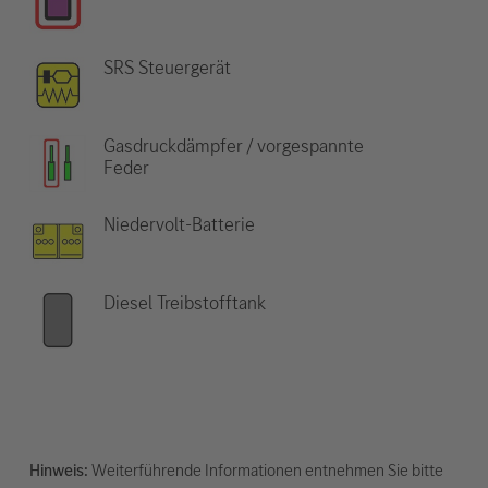
SRS Steuergerät
Gasdruckdämpfer / vorgespannte
Feder
Niedervolt-Batterie
Diesel Treibstofftank
Hinweis:
Weiterführende Informationen entnehmen Sie bitte