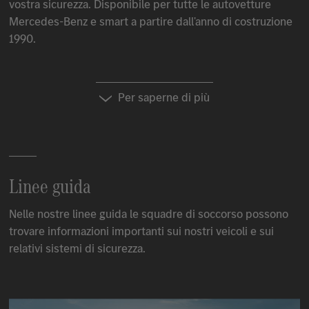
vostra sicurezza. Disponibile per tutte le autovetture
Mercedes-Benz
e smart a partire dall'anno di costruzione
1990.
Per saperne di più
Linee guida
Nelle nostre linee guida le squadre di soccorso possono
trovare informazioni importanti sui nostri veicoli e sui
relativi sistemi di sicurezza.