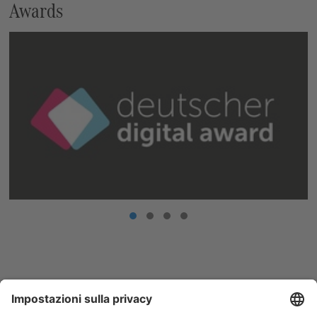
Awards