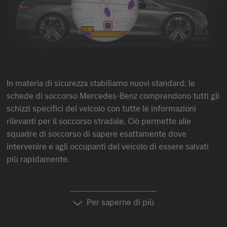
In materia di sicurezza stabiliamo nuovi standard: le
schede di soccorso
Mercedes-Benz
comprendono tutti gli
schizzi specifici del veicolo con tutte le informazioni
rilevanti per il soccorso stradale. Ciò permette alle
squadre di soccorso di sapere esattamente dove
intervenire e agli occupanti del veicolo di essere salvati
più rapidamente.
Per saperne di più