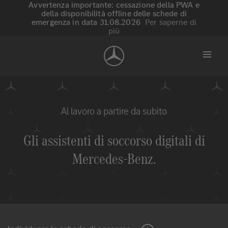
Avvertenza importante: cessazione della PWA e
della disponibilità offline delle schede di
emergenza in data 31.08.2026
Per saperne di
più
Al lavoro a partire da subito
Gli assistenti di soccorso digitali di
Mercedes-Benz
.