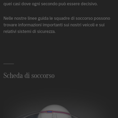
quei casi dove ogni secondo può essere decisivo.
Nelle nostre linee guida le squadre di soccorso possono
trovare informazioni importanti sui nostri veicoli e sui
relativi sistemi di sicurezza.
Scheda di soccorso