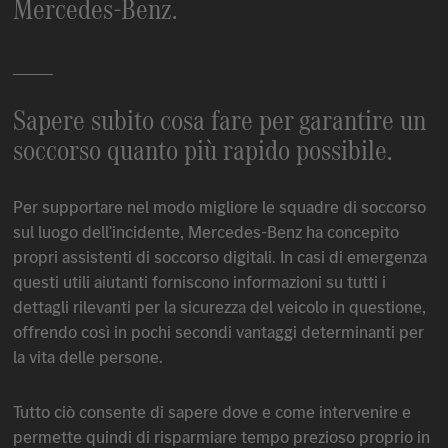
Mercedes-Benz
.
Sapere subito cosa fare per garantire un
soccorso quanto più rapido possibile.
Per supportare nel modo migliore le squadre di soccorso
sul luogo dell'incidente,
Mercedes-Benz
ha concepito
propri assistenti di soccorso digitali. In casi di emergenza
questi utili aiutanti forniscono informazioni su tutti i
dettagli rilevanti per la sicurezza del veicolo in questione,
offrendo così in pochi secondi vantaggi determinanti per
la vita delle persone.
Tutto ciò consente di sapere dove e come intervenire e
permette quindi di risparmiare tempo prezioso proprio in