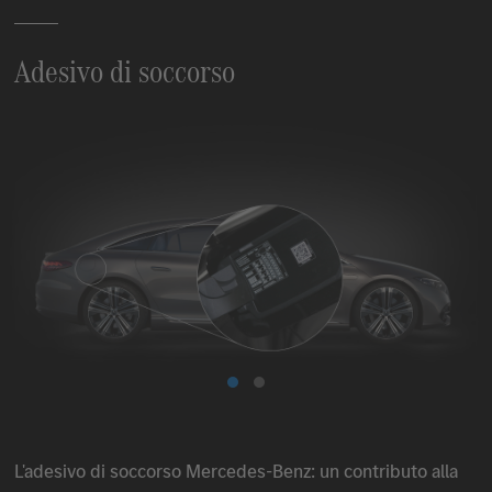
Adesivo di soccorso
L'adesivo di soccorso
Mercedes-Benz
: un contributo alla