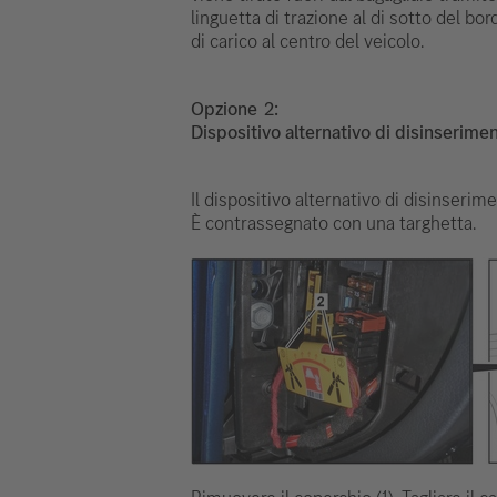
linguetta di trazione al di sotto del bor
di carico al centro del veicolo.
Opzione
Dispositivo alternativo di disinserimen
Il dispositivo alternativo di disinserime
È contrassegnato con una targhetta.