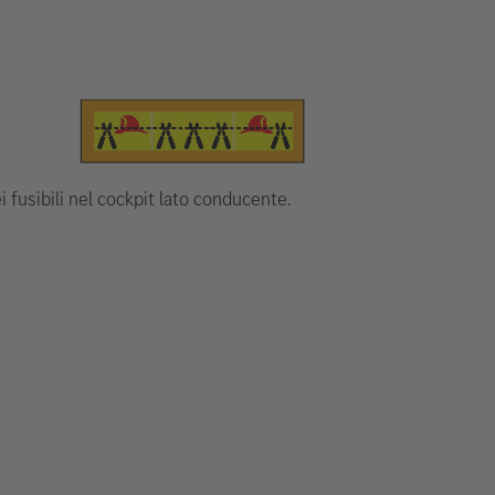
ei fusibili nel cockpit lato conducente.