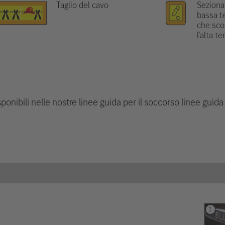
Taglio del cavo
Seziona
bassa t
che sco
l'alta t
ponibili nelle nostre linee guida per il soccorso linee guida