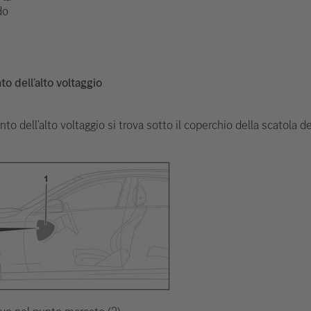
do
to dell'alto voltaggio
nto dell'alto voltaggio si trova sotto il coperchio della scatola d