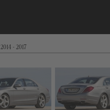
 2014 - 2017