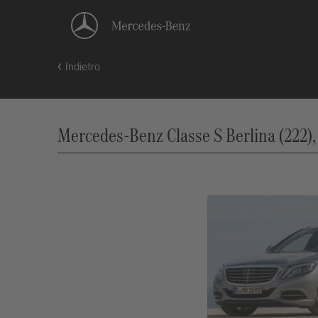
Indietro
Mercedes-Benz Classe S Berlina (222),